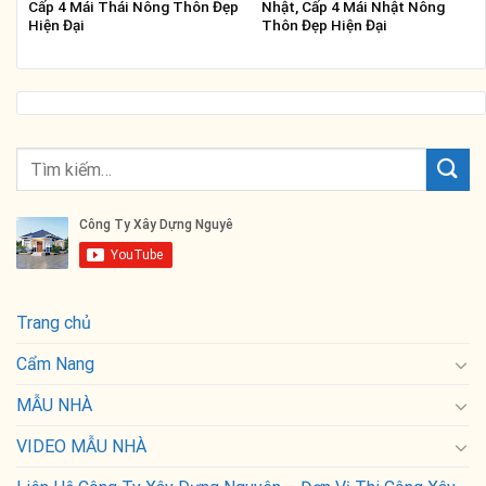
Cấp 4 Mái Thái Nông Thôn Đẹp
Nhật, Cấp 4 Mái Nhật Nông
Hiện Đại
Thôn Đẹp Hiện Đại
Trang chủ
Cẩm Nang
MẪU NHÀ
VIDEO MẪU NHÀ