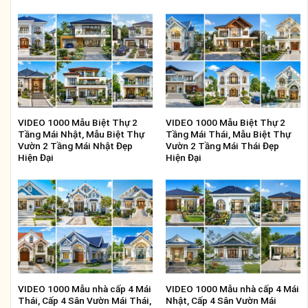
VIDEO 1000 Mẫu Biệt Thự 2
VIDEO 1000 Mẫu Biệt Thự 2
Tầng Mái Nhật, Mẫu Biệt Thự
Tầng Mái Thái, Mẫu Biệt Thự
Vườn 2 Tầng Mái Nhật Đẹp
Vườn 2 Tầng Mái Thái Đẹp
Hiện Đại
Hiện Đại
VIDEO 1000 Mẫu nhà cấp 4 Mái
VIDEO 1000 Mẫu nhà cấp 4 Mái
Thái, Cấp 4 Sân Vườn Mái Thái,
Nhật, Cấp 4 Sân Vườn Mái