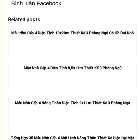
Bình luận Facebook
Related posts:
Mẫu Nhà Cấp 4 Diện Tích 10x20m Thiết Kế 3 Phòng Ngủ Có Hồ Bơi Nhỏ
Mẫu Nhà Cấp 4 Diện Tích 8,5x11m Thiết Kế 3 Phòng Ngủ
Mẫu Nhà Cấp 4 Nông Thôn Diện Tích 9x11m Thiết Kế 3 Phòng Ngủ
Tổng Hợp 35 Mẫu Nhà Cấp 4 Mái Lệch Nông Thôn Thiết Kế Hiện Đại Mặt