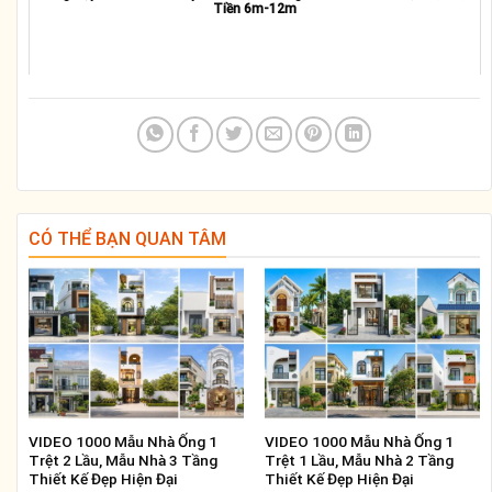
Tiền 6m-12m
CÓ THỂ BẠN QUAN TÂM
VIDEO 1000 Mẫu Nhà Ống 1
VIDEO 1000 Mẫu Nhà Ống 1
Trệt 2 Lầu, Mẫu Nhà 3 Tầng
Trệt 1 Lầu, Mẫu Nhà 2 Tầng
Thiết Kế Đẹp Hiện Đại
Thiết Kế Đẹp Hiện Đại