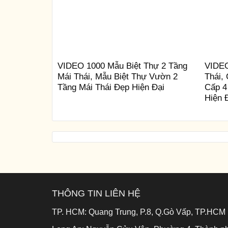
VIDEO 1000 Mẫu Biệt Thự 2 Tầng
VIDEO
Mái Thái, Mẫu Biệt Thự Vườn 2
Thái,
Tầng Mái Thái Đẹp Hiện Đại
Cấp 4
Hiện 
THÔNG TIN LIÊN HỆ
TP. HCM:
Quang Trung, P.8, Q.Gò Vấp, TP.HCM