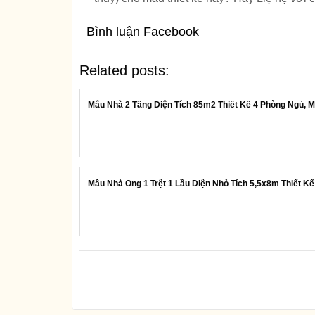
Bình luận Facebook
Related posts:
Mẫu Nhà 2 Tầng Diện Tích 85m2 Thiết Kế 4 Phòng Ngủ, M
Mẫu Nhà Ống 1 Trệt 1 Lầu Diện Nhỏ Tích 5,5x8m Thiết K