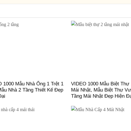
 1000 Mẫu Nhà Ống 1 Trệt 1
VIDEO 1000 Mẫu Biệt Thự 
Mẫu Nhà 2 Tầng Thiết Kế Đẹp
Mái Nhật, Mẫu Biệt Thự V
Đại
Tầng Mái Nhật Đẹp Hiện Đ