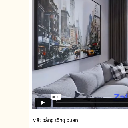
Mặt bằng tổng quan