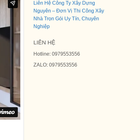
Liên Hệ Công Ty Xây Dựng
Nguyên – Đơn Vị Thi Công Xây
Nhà Trọn Gói Uy Tín, Chuyên
Nghiệp
LIÊN HỆ
Hotline: 0979553556
ZALO: 0979553556