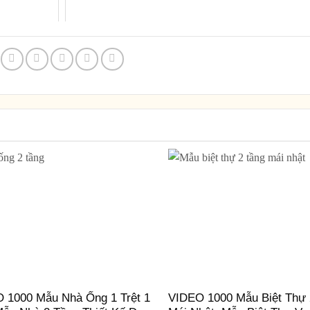
 1000 Mẫu Nhà Ống 1 Trệt 1
VIDEO 1000 Mẫu Biệt Thự 