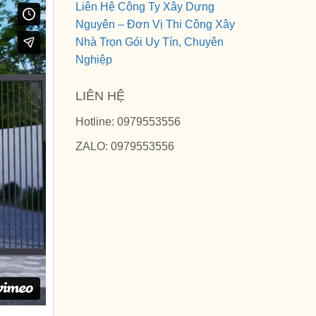
Liên Hệ Công Ty Xây Dựng
Nguyên – Đơn Vị Thi Công Xây
Nhà Trọn Gói Uy Tín, Chuyên
Nghiệp
LIÊN HỆ
Hotline: 0979553556
ZALO: 0979553556