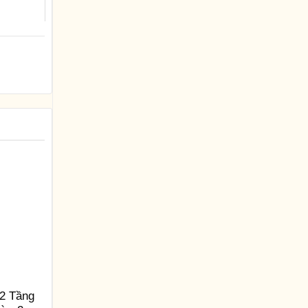
2 Tầng