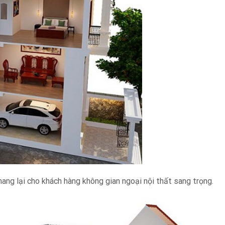
ang lại cho khách hàng không gian ngoại nội thất sang trọng.