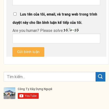
Lưu tên của tôi, email, và trang web trong trình
duyệt này cho lần bình luận kế tiếp của tôi.
Are you human? Please solve: