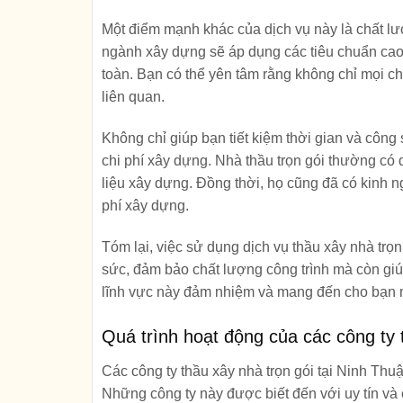
Một điểm mạnh khác của dịch vụ này là chất l
ngành xây dựng sẽ áp dụng các tiêu chuẩn cao
toàn. Bạn có thể yên tâm rằng không chỉ mọi ch
liên quan.
Không chỉ giúp bạn tiết kiệm thời gian và công 
chi phí xây dựng. Nhà thầu trọn gói thường có 
liệu xây dựng. Đồng thời, họ cũng đã có kinh n
phí xây dựng.
Tóm lại, việc sử dụng dịch vụ thầu xây nhà trọn 
sức, đảm bảo chất lượng công trình mà còn giú
lĩnh vực này đảm nhiệm và mang đến cho bạn 
Quá trình hoạt động của các công ty 
Các công ty thầu xây nhà trọn gói tại Ninh Thu
Những công ty này được biết đến với uy tín và 