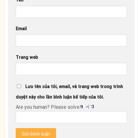
Tên
Email
Trang web
Lưu tên của tôi, email, và trang web trong trình
duyệt này cho lần bình luận kế tiếp của tôi.
Are you human? Please solve: