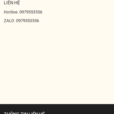
LIÊN HỆ
Hotline: 0979553556
ZALO: 0979553556