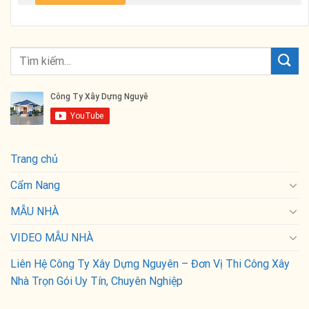
Trang chủ
Cẩm Nang
MẪU NHÀ
VIDEO MẪU NHÀ
Liên Hệ Công Ty Xây Dựng Nguyên – Đơn Vị Thi Công Xây
Nhà Trọn Gói Uy Tín, Chuyên Nghiệp