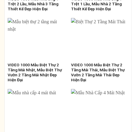
Trệt 2 Lầu, Mẫu Nhà 3 Tầng
Trệt 1 Lầu, Mẫu Nhà 2 Tầng
Thiết Kế Đẹp Hiện Đại
Thiết Kế Đẹp Hiện Đại
VIDEO 1000 Mẫu Biệt Thự 2
VIDEO 1000 Mẫu Biệt Thự 2
Tầng Mái Nhật, Mẫu Biệt Thự
Tầng Mái Thái, Mẫu Biệt Thự
Vườn 2 Tầng Mái Nhật Đẹp
Vườn 2 Tầng Mái Thái Đẹp
Hiện Đại
Hiện Đại