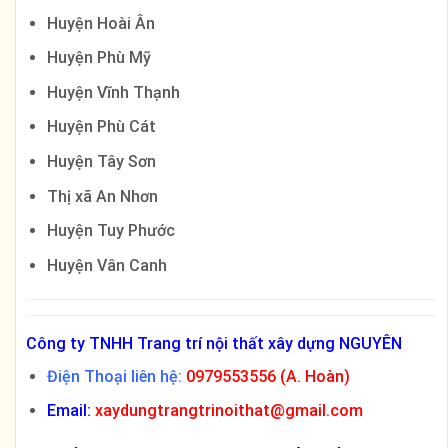
Huyện Hoài Ân
Huyện Phù Mỹ
Huyện Vĩnh Thạnh
Huyện Phù Cát
Huyện Tây Sơn
Thị xã An Nhơn
Huyện Tuy Phước
Huyện Vân Canh
Công ty TNHH Trang trí nội thất xây dựng NGUYÊN
Điện Thoại liên hệ:
0979553556 (A. Hoàn)
Email:
xaydungtrangtrinoithat@gmail.com