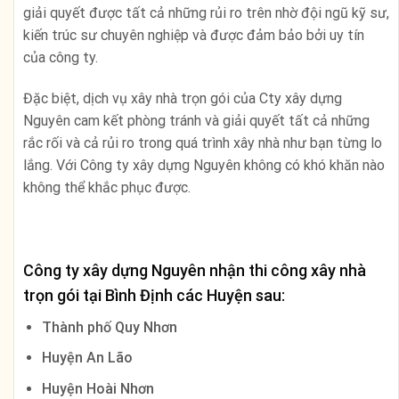
giải quyết được tất cả những rủi ro trên nhờ đội ngũ kỹ sư,
kiến trúc sư chuyên nghiệp và được đảm bảo bởi uy tín
của công ty.
Đặc biệt, dịch vụ xây nhà trọn gói của Cty xây dựng
Nguyên cam kết phòng tránh và giải quyết tất cả những
rắc rối và cả rủi ro trong quá trình xây nhà như bạn từng lo
lắng. Với Công ty xây dựng Nguyên không có khó khăn nào
không thể khắc phục được.
Công ty xây dựng Nguyên nhận thi công xây nhà
trọn gói tại
Bình Định
các Huyện sau:
Thành phố Quy Nhơn
Huyện An Lão
Huyện Hoài Nhơn