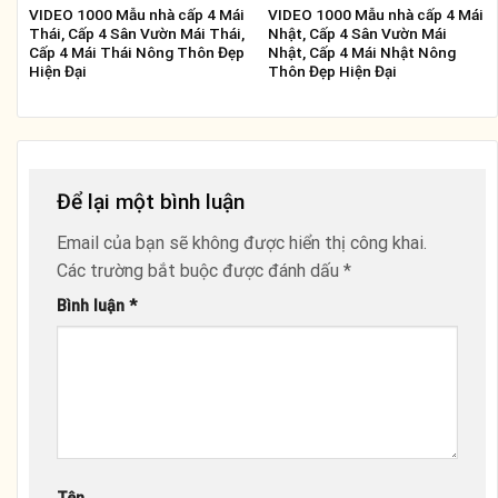
VIDEO 1000 Mẫu nhà cấp 4 Mái
VIDEO 1000 Mẫu nhà cấp 4 Mái
Thái, Cấp 4 Sân Vườn Mái Thái,
Nhật, Cấp 4 Sân Vườn Mái
Cấp 4 Mái Thái Nông Thôn Đẹp
Nhật, Cấp 4 Mái Nhật Nông
Hiện Đại
Thôn Đẹp Hiện Đại
Để lại một bình luận
Email của bạn sẽ không được hiển thị công khai.
Các trường bắt buộc được đánh dấu
*
Bình luận
*