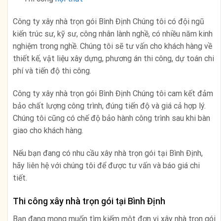
Công ty xây nhà trọn gói Bình Định Chúng tôi có đội ngũ
kiến trúc sư, kỹ sư, công nhân lành nghề, có nhiều năm kinh
nghiệm trong nghề. Chúng tôi sẽ tư vấn cho khách hàng về
thiết kế, vật liệu xây dựng, phương án thi công, dự toán chi
phí và tiến độ thi công.
Công ty xây nhà trọn gói Bình Định Chúng tôi cam kết đảm
bảo chất lượng công trình, đúng tiến độ và giá cả hợp lý.
Chúng tôi cũng có chế độ bảo hành công trình sau khi bàn
giao cho khách hàng.
Nếu bạn đang có nhu cầu xây nhà trọn gói tại Bình Định,
hãy liên hệ với chúng tôi để được tư vấn và báo giá chi
tiết.
Thi công xây nhà trọn gói tại Bình Định
Bạn đang mong muốn tìm kiếm một đơn vị xây nhà trọn gói