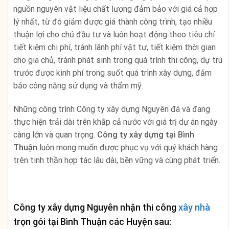
nguồn nguyên vật liệu chất lượng đảm bảo với giá cả hợp
lý nhất, từ đó giảm được giá thành công trình, tạo nhiều
thuận lợi cho chủ đầu tư và luôn hoạt động theo tiêu chí
tiết kiệm chi phí, tránh lãnh phí vật tư, tiết kiệm thời gian
cho gia chủ, tránh phát sinh trong quá trình thi công, dự trù
trước được kinh phí trong suốt quá trình xây dựng, đảm
bảo công năng sử dụng và thẩm mỹ.
Những công trình Công ty xây dựng Nguyên đã và đang
thực hiện trải dài trên khắp cả nước với giá trị dự án ngày
càng lớn và quan trọng.
Công ty xây dựng tại
Bình
Thuận
luôn mong muốn được phục vụ với quý khách hàng
trên tinh thần hợp tác lâu dài, bền vững và cùng phát triển.
Công ty xây dựng Nguyên nhận thi công
xây nhà
trọn gói tại
Bình Thuận
các Huyện sau: