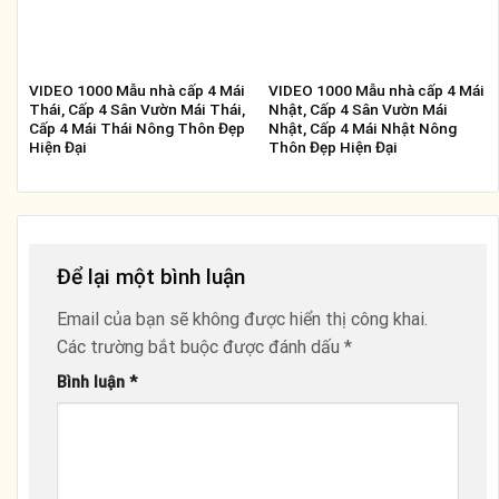
VIDEO 1000 Mẫu nhà cấp 4 Mái
VIDEO 1000 Mẫu nhà cấp 4 Mái
Thái, Cấp 4 Sân Vườn Mái Thái,
Nhật, Cấp 4 Sân Vườn Mái
Cấp 4 Mái Thái Nông Thôn Đẹp
Nhật, Cấp 4 Mái Nhật Nông
Hiện Đại
Thôn Đẹp Hiện Đại
Để lại một bình luận
Email của bạn sẽ không được hiển thị công khai.
Các trường bắt buộc được đánh dấu
*
Bình luận
*