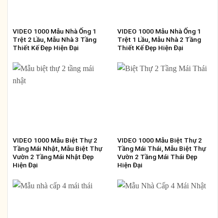
VIDEO 1000 Mẫu Nhà Ống 1
VIDEO 1000 Mẫu Nhà Ống 1
Trệt 2 Lầu, Mẫu Nhà 3 Tầng
Trệt 1 Lầu, Mẫu Nhà 2 Tầng
Thiết Kế Đẹp Hiện Đại
Thiết Kế Đẹp Hiện Đại
VIDEO 1000 Mẫu Biệt Thự 2
VIDEO 1000 Mẫu Biệt Thự 2
Tầng Mái Nhật, Mẫu Biệt Thự
Tầng Mái Thái, Mẫu Biệt Thự
Vườn 2 Tầng Mái Nhật Đẹp
Vườn 2 Tầng Mái Thái Đẹp
Hiện Đại
Hiện Đại