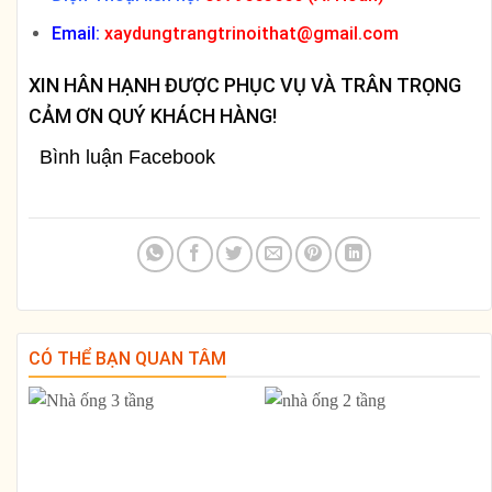
Email:
xaydungtrangtrinoithat@gmail.com
XIN HÂN HẠNH ĐƯỢC PHỤC VỤ VÀ TRÂN TRỌNG
CẢM ƠN QUÝ KHÁCH HÀNG!
Bình luận Facebook
CÓ THỂ BẠN QUAN TÂM