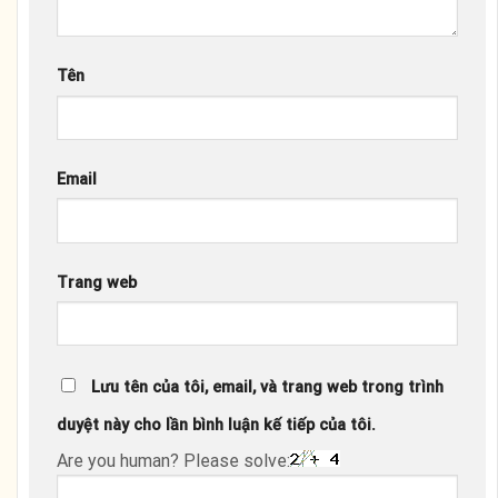
Tên
Email
Trang web
Lưu tên của tôi, email, và trang web trong trình
duyệt này cho lần bình luận kế tiếp của tôi.
Are you human? Please solve: