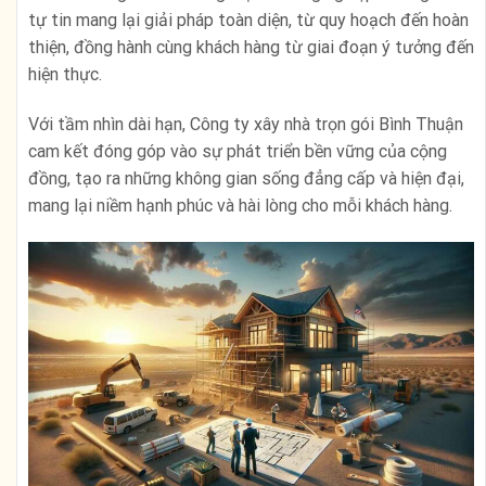
tự tin mang lại giải pháp toàn diện, từ quy hoạch đến hoàn
thiện, đồng hành cùng khách hàng từ giai đoạn ý tưởng đến
hiện thực.
Với tầm nhìn dài hạn, Công ty xây nhà trọn gói Bình Thuận
cam kết đóng góp vào sự phát triển bền vững của cộng
đồng, tạo ra những không gian sống đẳng cấp và hiện đại,
mang lại niềm hạnh phúc và hài lòng cho mỗi khách hàng.