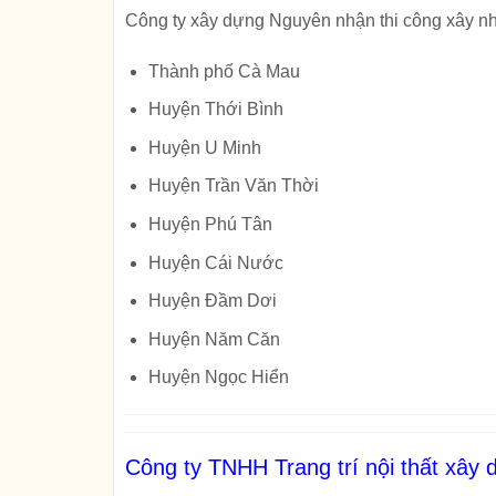
Công ty xây dựng Nguyên nhận thi công xây nh
Thành phố Cà Mau
Huyện Thới Bình
Huyện U Minh
Huyện Trần Văn Thời
Huyện Phú Tân
Huyện Cái Nước
Huyện Đầm Dơi
Huyện Năm Căn
Huyện Ngọc Hiển
Công ty TNHH Trang trí nội thất xâ