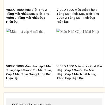
VIDEO 1000 Mẫu Biệt Thự 2
VIDEO 1000 Mẫu Biệt Thự 2
Tầng Mái Nhật, Mẫu Biệt Thự
Tầng Mái Thái, Mẫu Biệt Thự
Vườn 2 Tầng Mái Nhật Đẹp
Vườn 2 Tầng Mái Thái Đẹp
Hiện Đại
Hiện Đại
VIDEO 1000 Mẫu nhà cấp 4 Mái
VIDEO 1000 Mẫu nhà cấp 4 Mái
Thái, Cấp 4 Sân Vườn Mái Thái,
Nhật, Cấp 4 Sân Vườn Mái
Cấp 4 Mái Thái Nông Thôn Đẹp
Nhật, Cấp 4 Mái Nhật Nông
Hiện Đại
Thôn Đẹp Hiện Đại