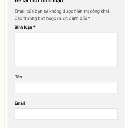
Để lại một bình luận
Email của bạn sẽ không được hiển thị công khai.
Các trường bắt buộc được đánh dấu
*
Bình luận
*
Tên
Email