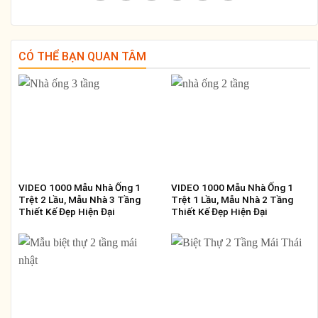
CÓ THỂ BẠN QUAN TÂM
VIDEO 1000 Mẫu Nhà Ống 1
VIDEO 1000 Mẫu Nhà Ống 1
Trệt 2 Lầu, Mẫu Nhà 3 Tầng
Trệt 1 Lầu, Mẫu Nhà 2 Tầng
Thiết Kế Đẹp Hiện Đại
Thiết Kế Đẹp Hiện Đại