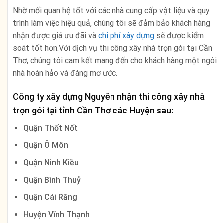
Nhờ mối quan hệ tốt với các nhà cung cấp vật liệu và quy
trình làm việc hiệu quả, chúng tôi sẽ đảm bảo khách hàng
nhận được giá ưu đãi và
chi phí xây dựng
sẽ được kiểm
soát tốt hơn.Với dịch vụ thi công xây nhà trọn gói tại Cần
Thơ, chúng tôi cam kết mang đến cho khách hàng một ngôi
nhà hoàn hảo và đáng mơ ước.
Công ty xây dựng Nguyên nhận thi công xây nhà
trọn gói tại tỉnh Cần Thơ các Huyện sau:
Quận Thốt Nốt
Quận Ô Môn
Quận Ninh Kiều
Quận Bình Thuỷ
Quận Cái Răng
Huyện Vĩnh Thạnh