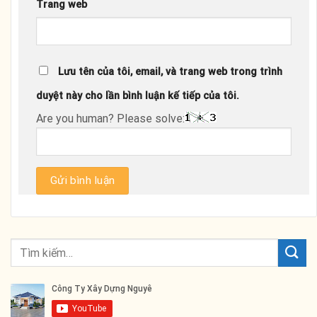
Trang web
Lưu tên của tôi, email, và trang web trong trình
duyệt này cho lần bình luận kế tiếp của tôi.
Are you human? Please solve: