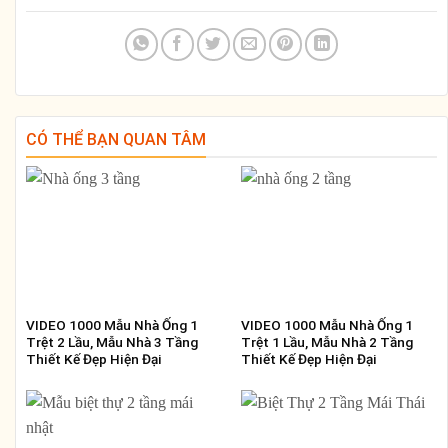
CÓ THỂ BẠN QUAN TÂM
VIDEO 1000 Mẫu Nhà Ống 1
VIDEO 1000 Mẫu Nhà Ống 1
Trệt 2 Lầu, Mẫu Nhà 3 Tầng
Trệt 1 Lầu, Mẫu Nhà 2 Tầng
Thiết Kế Đẹp Hiện Đại
Thiết Kế Đẹp Hiện Đại