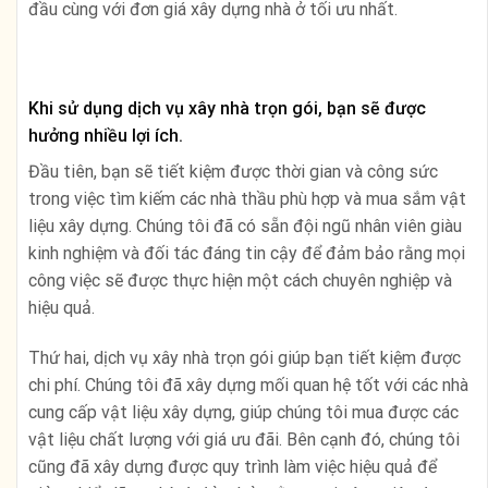
đầu cùng với đơn giá xây dựng nhà ở tối ưu nhất.
Khi sử dụng dịch vụ xây nhà trọn gói, bạn sẽ được
hưởng nhiều lợi ích.
Đầu tiên, bạn sẽ tiết kiệm được thời gian và công sức
trong việc tìm kiếm các nhà thầu phù hợp và mua sắm vật
liệu xây dựng. Chúng tôi đã có sẵn đội ngũ nhân viên giàu
kinh nghiệm và đối tác đáng tin cậy để đảm bảo rằng mọi
công việc sẽ được thực hiện một cách chuyên nghiệp và
hiệu quả.
Thứ hai, dịch vụ xây nhà trọn gói giúp bạn tiết kiệm được
chi phí. Chúng tôi đã xây dựng mối quan hệ tốt với các nhà
cung cấp vật liệu xây dựng, giúp chúng tôi mua được các
vật liệu chất lượng với giá ưu đãi. Bên cạnh đó, chúng tôi
cũng đã xây dựng được quy trình làm việc hiệu quả để