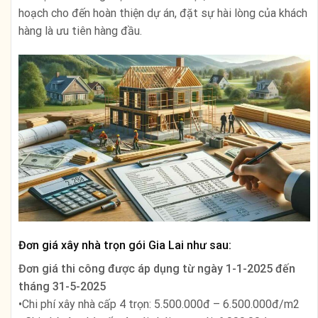
hoạch cho đến hoàn thiện dự án, đặt sự hài lòng của khách
hàng là ưu tiên hàng đầu.
Đơn giá xây nhà trọn gói Gia Lai như sau:
Đơn giá thi công được áp dụng từ ngày
1-1-2025 đến
tháng 31-5-2025
•Chi phí xây nhà cấp 4 trọn: 5.500.000đ – 6.500.000đ/m2