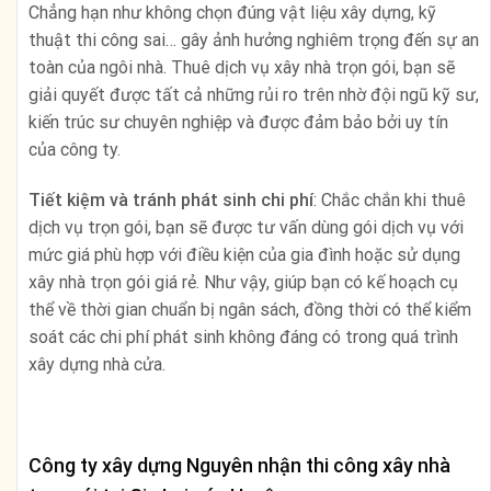
Chẳng hạn như không chọn đúng vật liệu xây dựng, kỹ
thuật thi công sai… gây ảnh hưởng nghiêm trọng đến sự an
toàn của ngôi nhà. Thuê dịch vụ xây nhà trọn gói, bạn sẽ
giải quyết được tất cả những rủi ro trên nhờ đội ngũ kỹ sư,
kiến trúc sư chuyên nghiệp và được đảm bảo bởi uy tín
của công ty.
Tiết kiệm và tránh phát sinh chi phí
: Chắc chắn khi thuê
dịch vụ trọn gói, bạn sẽ được tư vấn dùng gói dịch vụ với
mức giá phù hợp với điều kiện của gia đình hoặc sử dụng
xây nhà trọn gói giá rẻ. Như vậy, giúp bạn có kế hoạch cụ
thể về thời gian chuẩn bị ngân sách, đồng thời có thể kiểm
soát các chi phí phát sinh không đáng có trong quá trình
xây dựng nhà cửa.
Công ty xây dựng Nguyên nhận thi công xây nhà