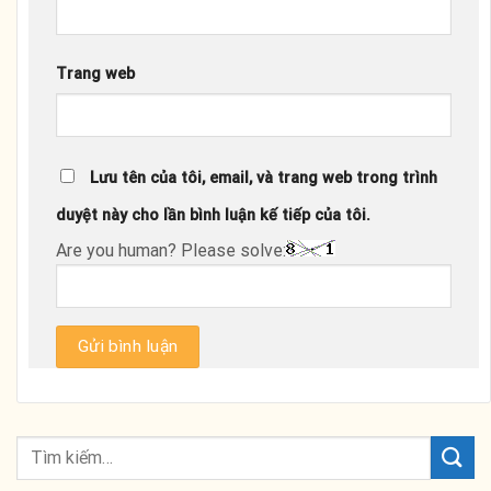
Trang web
Lưu tên của tôi, email, và trang web trong trình
duyệt này cho lần bình luận kế tiếp của tôi.
Are you human? Please solve: