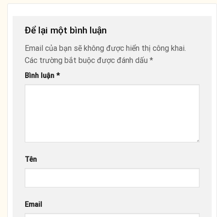
Để lại một bình luận
Email của bạn sẽ không được hiển thị công khai.
Các trường bắt buộc được đánh dấu
*
Bình luận
*
Tên
Email