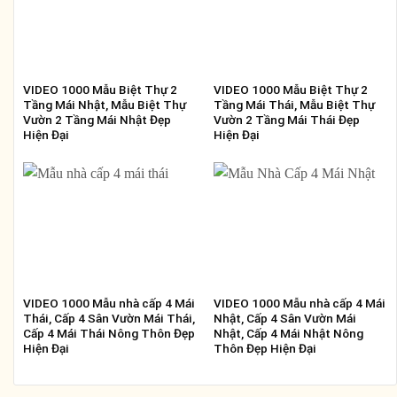
VIDEO 1000 Mẫu Biệt Thự 2
VIDEO 1000 Mẫu Biệt Thự 2
Tầng Mái Nhật, Mẫu Biệt Thự
Tầng Mái Thái, Mẫu Biệt Thự
Vườn 2 Tầng Mái Nhật Đẹp
Vườn 2 Tầng Mái Thái Đẹp
Hiện Đại
Hiện Đại
VIDEO 1000 Mẫu nhà cấp 4 Mái
VIDEO 1000 Mẫu nhà cấp 4 Mái
Thái, Cấp 4 Sân Vườn Mái Thái,
Nhật, Cấp 4 Sân Vườn Mái
Cấp 4 Mái Thái Nông Thôn Đẹp
Nhật, Cấp 4 Mái Nhật Nông
Hiện Đại
Thôn Đẹp Hiện Đại