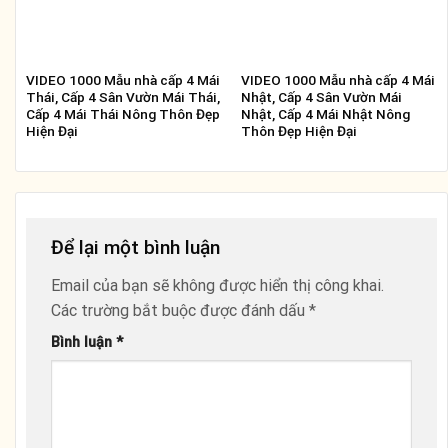
VIDEO 1000 Mẫu nhà cấp 4 Mái
VIDEO 1000 Mẫu nhà cấp 4 Mái
Thái, Cấp 4 Sân Vườn Mái Thái,
Nhật, Cấp 4 Sân Vườn Mái
Cấp 4 Mái Thái Nông Thôn Đẹp
Nhật, Cấp 4 Mái Nhật Nông
Hiện Đại
Thôn Đẹp Hiện Đại
Để lại một bình luận
Email của bạn sẽ không được hiển thị công khai.
Các trường bắt buộc được đánh dấu
*
Bình luận
*