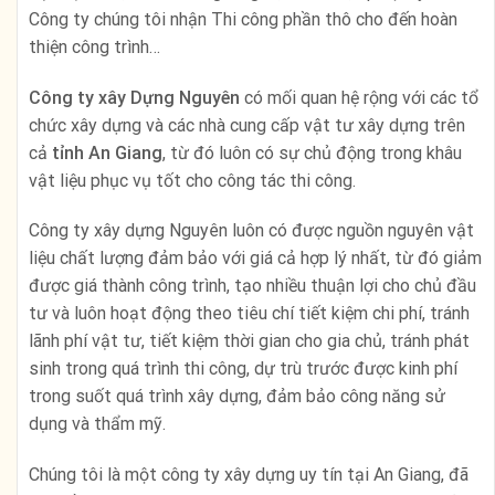
Công ty chúng tôi nhận Thi công phần thô cho đến hoàn
thiện công trình…
Công ty xây Dựng Nguyên
có mối quan hệ rộng với các tổ
chức xây dựng và các nhà cung cấp vật tư xây dựng trên
cả
tỉnh An Giang
, từ đó luôn có sự chủ động trong khâu
vật liệu phục vụ tốt cho công tác thi công.
Công ty xây dựng Nguyên luôn có được nguồn nguyên vật
liệu chất lượng đảm bảo với giá cả hợp lý nhất, từ đó giảm
được giá thành công trình, tạo nhiều thuận lợi cho chủ đầu
tư và luôn hoạt động theo tiêu chí tiết kiệm chi phí, tránh
lãnh phí vật tư, tiết kiệm thời gian cho gia chủ, tránh phát
sinh trong quá trình thi công, dự trù trước được kinh phí
trong suốt quá trình xây dựng, đảm bảo công năng sử
dụng và thẩm mỹ.
Chúng tôi là một công ty xây dựng uy tín tại An Giang, đã