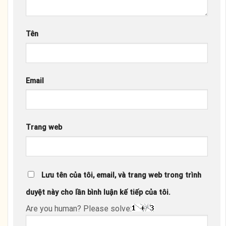
Tên
Email
Trang web
Lưu tên của tôi, email, và trang web trong trình
duyệt này cho lần bình luận kế tiếp của tôi.
Are you human? Please solve: