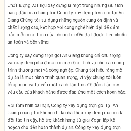
Chất lượng vật liệu xây dựng là một trong những ưu tiên
hàng đầu của chúng tôi. Công ty xây dựng trọn gói tại An
Giang Chúng tôi sử dụng những nguồn cung ổn định và
chất lượng cao, kết hợp với công nghệ hiện đại để đảm
bảo mỗi công trình của chúng tôi đều đạt được tiêu chuẩn
an toàn và bền vững.
Công ty xây dựng trọn gói An Giang không chỉ chú trọng
vào xây dựng nhà ở mà còn mở rộng dịch vụ cho các công
trình thương mại và công nghiệp. Chúng tôi hiểu rằng mỗi
dự án là một hành trình quan trọng, vì vậy chúng tôi luôn
lắng nghe và tư vấn một cách tận tâm để đảm bảo mọi
yêu cầu của khách hàng được đáp ứng một cách hoàn hảo.
Với tầm nhìn dài hạn, Công ty xây dựng trọn gói tại An
Giang chúng tôi không chỉ là nhà thầu xây dựng mà còn là
đối tác tin cậy, hỗ trợ khách hàng từ giai đoạn lập kế
hoạch cho đến hoàn thành dự án. Công ty xây dựng trọn