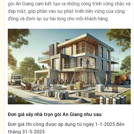
gói An Giang cam kết tạo ra những công trình vững chắc và
đẹp mắt, góp phần vào sự phát triển bền vững của cộng
đồng và đem lại sự hài lòng cho mỗi khách hàng.
Đơn giá xây nhà trọn gói An Giang như sau:
Đơn giá thi công được áp dụng từ ngày
1-1-2025 đến
tháng 31-5-2025