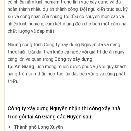
có nhiều năm kinh nghiệm trong lĩnh vực xây dựng và đã
hoàn thành nhiều dự án thành công. Đội ngũ kiến trúc sư, kỹ
sư và công nhân của chúng tôi đều có chuyên môn cao và
nhiều kinh nghiệm, cam kết mang đến cho bạn một căn nhà
chất lượng và đẹp mắt.
Những công trình Công ty xây dựng Nguyên đã và đang
thực hiện trải dài trên khắp cả nước với giá trị dự án ngày
càng lớn và quan trọng.
Công ty xây dựng
tại
An Giang
luôn mong muốn được phục vụ với quý khách
hàng trên tinh thần hợp tác lâu dài, bền vững và cùng phát
triển.
Công ty xây dựng Nguyên nhận thi công xây nhà
trọn gói tại
An Giang
các Huyện sau:
Thành phố Long Xuyên