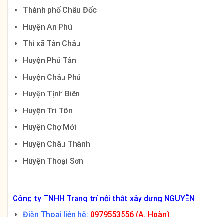
Thành phố Châu Đốc
Huyện An Phú
Thị xã Tân Châu
Huyện Phú Tân
Huyện Châu Phú
Huyện Tịnh Biên
Huyện Tri Tôn
Huyện Chợ Mới
Huyện Châu Thành
Huyện Thoại Sơn
Công ty TNHH Trang trí nội thất xây dựng NGUYÊN
Điện Thoại liên hệ:
0979553556 (A. Hoàn)