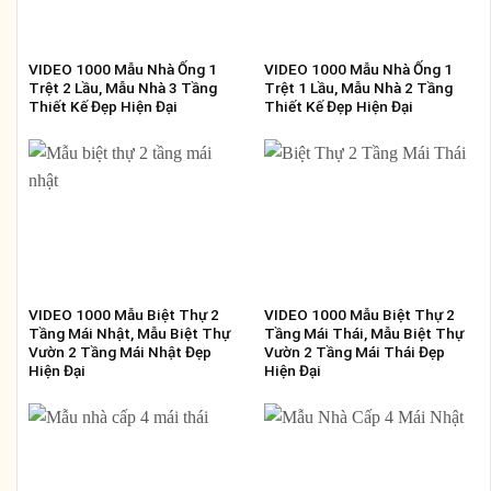
VIDEO 1000 Mẫu Nhà Ống 1
VIDEO 1000 Mẫu Nhà Ống 1
Trệt 2 Lầu, Mẫu Nhà 3 Tầng
Trệt 1 Lầu, Mẫu Nhà 2 Tầng
Thiết Kế Đẹp Hiện Đại
Thiết Kế Đẹp Hiện Đại
VIDEO 1000 Mẫu Biệt Thự 2
VIDEO 1000 Mẫu Biệt Thự 2
Tầng Mái Nhật, Mẫu Biệt Thự
Tầng Mái Thái, Mẫu Biệt Thự
Vườn 2 Tầng Mái Nhật Đẹp
Vườn 2 Tầng Mái Thái Đẹp
Hiện Đại
Hiện Đại