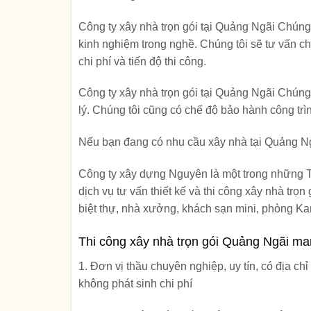
Công ty xây nhà trọn gói tại Quảng Ngãi Chúng 
kinh nghiệm trong nghề. Chúng tôi sẽ tư vấn ch
chi phí và tiến độ thi công.
Công ty xây nhà trọn gói tại Quảng Ngãi Chúng 
lý. Chúng tôi cũng có chế độ bảo hành công trì
Nếu bạn đang có nhu cầu xây nhà tại Quảng Ngãi
Công ty xây dựng Nguyên là một trong những
dịch vụ tư vấn thiết kế và thi công xây nhà trọ
biệt thự, nhà xưởng, khách sạn mini, phòng K
Thi công xây nhà trọn gói Quảng Ngãi ma
1. Đơn vị thầu chuyên nghiệp, uy tín, có địa chỉ
không phát sinh chi phí