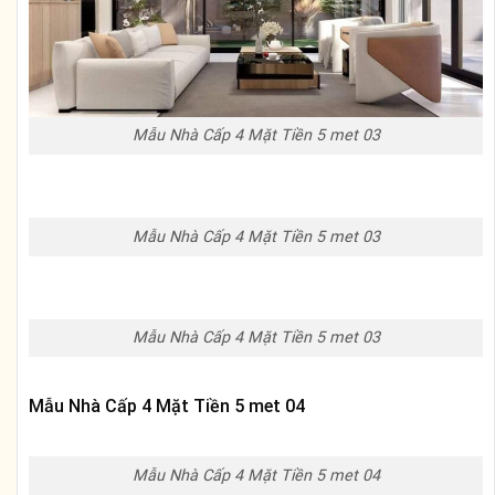
Mẫu Nhà Cấp 4 Mặt Tiền 5 met 03
Mẫu Nhà Cấp 4 Mặt Tiền 5 met 03
Mẫu Nhà Cấp 4 Mặt Tiền 5 met 03
Mẫu Nhà Cấp 4 Mặt Tiền 5 met 04
Mẫu Nhà Cấp 4 Mặt Tiền 5 met 04