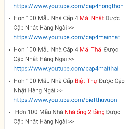
https://www.youtube.com/cap4nongthon
Hơn 100 Mẫu Nhà Cấp 4
Mái Nhật
Được
Cập Nhật Hàng Ngài >>
https://www.youtube.com/cap4mainhat
Hơn 100 Mẫu Nhà Cấp 4
Mái Thái
Được
Cập Nhật Hàng Ngài >>
https://www.youtube.com/cap4maithai
Hơn 100 Mẫu Nhà Cấp
Biệt Thự
Được Cập
Nhật Hàng Ngài >>
https://www.youtube.com/bietthuvuon
Hơn 100 Mẫu Nhà
Nhà ống 2 tầng
Được
Cập Nhật Hàng Ngài >>