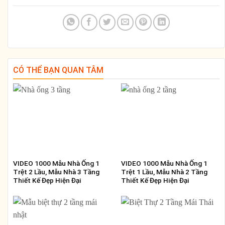
CÓ THỂ BẠN QUAN TÂM
VIDEO 1000 Mẫu Nhà Ống 1
VIDEO 1000 Mẫu Nhà Ống 1
Trệt 2 Lầu, Mẫu Nhà 3 Tầng
Trệt 1 Lầu, Mẫu Nhà 2 Tầng
Thiết Kế Đẹp Hiện Đại
Thiết Kế Đẹp Hiện Đại