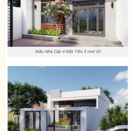
Mẫu Nhà Cấp 4 Mặt Tiền 5 met 02