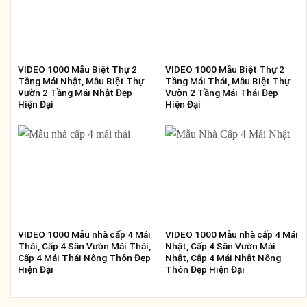
VIDEO 1000 Mẫu Biệt Thự 2
VIDEO 1000 Mẫu Biệt Thự 2
Tầng Mái Nhật, Mẫu Biệt Thự
Tầng Mái Thái, Mẫu Biệt Thự
Vườn 2 Tầng Mái Nhật Đẹp
Vườn 2 Tầng Mái Thái Đẹp
Hiện Đại
Hiện Đại
VIDEO 1000 Mẫu nhà cấp 4 Mái
VIDEO 1000 Mẫu nhà cấp 4 Mái
Thái, Cấp 4 Sân Vườn Mái Thái,
Nhật, Cấp 4 Sân Vườn Mái
Cấp 4 Mái Thái Nông Thôn Đẹp
Nhật, Cấp 4 Mái Nhật Nông
Hiện Đại
Thôn Đẹp Hiện Đại