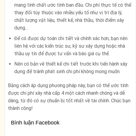
mang tính chất ước tính ban đầu. Chi phí thực tế có thể
thay đổi tùy thuộc vào nhiều yếu tố như vị trí địa lý,
chất lượng vật liệu, thiết kế, nhà thầu, thời điểm xây
dựng…
Để có được dự toán chi tiết và chính xác hơn, bạn nên
liên hệ với các kiến trúc sư, kỹ sư xây dựng hoặc nhà
thầu uy tín để được tư vấn và báo giá cụ thể.
Nên có bản vẽ thiết kế chi tiết trước khi tiến hành xây
dựng để tránh phát sinh chi phí không mong muốn.
Bằng cách áp dụng phương pháp này, bạn có thể ước tính
được chi phí xây nhà cấp 4 một cách nhanh chóng và dễ
dàng, từ đó có sự chuẩn bị tốt nhất về tài chính. Chúc bạn
thành công!
Bình luận Facebook