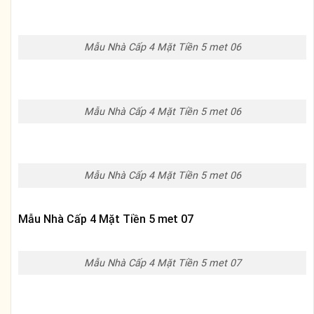
Mẫu Nhà Cấp 4 Mặt Tiền 5 met 06
Mẫu Nhà Cấp 4 Mặt Tiền 5 met 06
Mẫu Nhà Cấp 4 Mặt Tiền 5 met 06
Mẫu Nhà Cấp 4 Mặt Tiền 5 met 07
Mẫu Nhà Cấp 4 Mặt Tiền 5 met 07