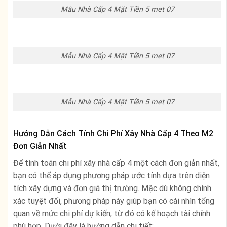
Mẫu Nhà Cấp 4 Mặt Tiền 5 met 07
Mẫu Nhà Cấp 4 Mặt Tiền 5 met 07
Mẫu Nhà Cấp 4 Mặt Tiền 5 met 07
Hướng Dẫn Cách Tính Chi Phí Xây Nhà Cấp 4 Theo M2
Đơn Giản Nhất
Để tính toán chi phí xây nhà cấp 4 một cách đơn giản nhất,
bạn có thể áp dụng phương pháp ước tính dựa trên diện
tích xây dựng và đơn giá thị trường. Mặc dù không chính
xác tuyệt đối, phương pháp này giúp bạn có cái nhìn tổng
quan về mức chi phí dự kiến, từ đó có kế hoạch tài chính
phù hợp. Dưới đây là hướng dẫn chi tiết: