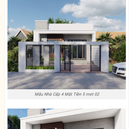
Mẫu Nhà Cấp 4 Mặt Tiền 5 met 02