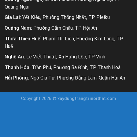
Quảng Ngãi
Gia Lai:
Yết Kiêu, Phường Thống Nhất, TP Pleiku
Quảng Nam:
Phường Cẩm Châu, TP Hội An
Thừa Thiên Huế:
Phạm Thị Liên, Phường Kim Long, TP
Huế
Nghệ An:
Lê Viết Thuật, Xã Hưng Lộc, TP Vinh
Thanh Hóa:
Trần Phú, Phường Ba Đình, TP Thanh Hoá
Hải Phòng:
Ngô Gia Tự, Phường Đằng Lâm, Quận Hải An
Copyright 2026 ©
xaydungtrangtrinoithat.com