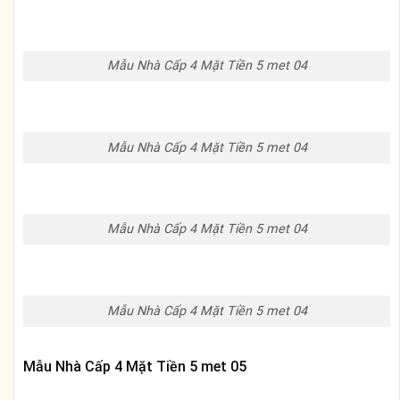
Mẫu Nhà Cấp 4 Mặt Tiền 5 met 04
Mẫu Nhà Cấp 4 Mặt Tiền 5 met 04
Mẫu Nhà Cấp 4 Mặt Tiền 5 met 04
Mẫu Nhà Cấp 4 Mặt Tiền 5 met 04
Mẫu Nhà Cấp 4 Mặt Tiền 5 met 05