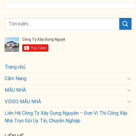
Trang chủ
Cẩm Nang
MẪU NHÀ
VIDEO MẪU NHÀ
Liên Hệ Công Ty Xây Dựng Nguyên – Đơn Vị Thi Công Xây
Nhà Trọn Gói Uy Tín, Chuyên Nghiệp