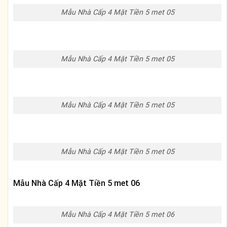
Mẫu Nhà Cấp 4 Mặt Tiền 5 met 05
Mẫu Nhà Cấp 4 Mặt Tiền 5 met 05
Mẫu Nhà Cấp 4 Mặt Tiền 5 met 05
Mẫu Nhà Cấp 4 Mặt Tiền 5 met 05
Mẫu Nhà Cấp 4 Mặt Tiền 5 met 06
Mẫu Nhà Cấp 4 Mặt Tiền 5 met 06