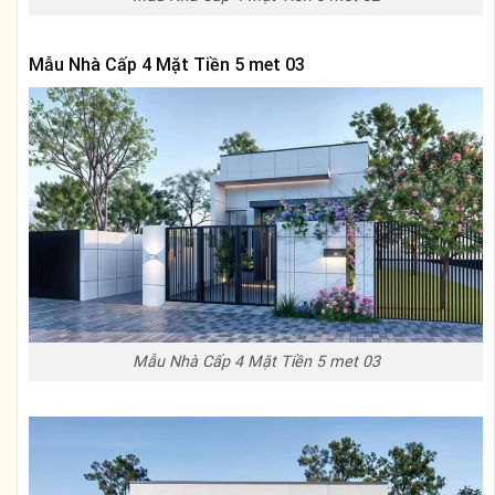
Mẫu Nhà Cấp 4 Mặt Tiền 5 met 03
Mẫu Nhà Cấp 4 Mặt Tiền 5 met 03