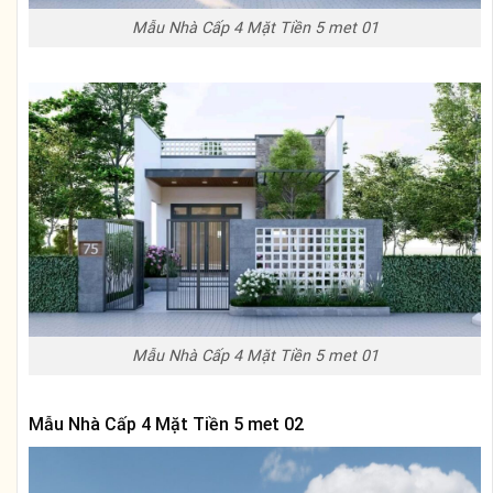
Mẫu Nhà Cấp 4 Mặt Tiền 5 met 01
Mẫu Nhà Cấp 4 Mặt Tiền 5 met 01
Mẫu Nhà Cấp 4 Mặt Tiền 5 met 02