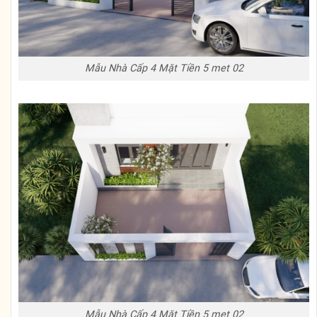
Mẫu Nhà Cấp 4 Mặt Tiền 5 met 02
Mẫu Nhà Cấp 4 Mặt Tiền 5 met 02