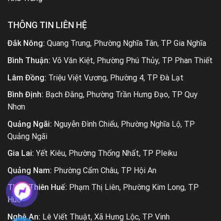
THÔNG TIN LIÊN HỆ
Đắk Nông:
Quang Trung, Phường Nghĩa Tân, TP Gia Nghĩa
Bình Thuận:
Võ Văn Kiệt, Phường Phú Thủy, TP Phan Thiết
Lâm Đồng:
Triệu Việt Vương, Phường 4, TP Đà Lạt
Bình Định:
Bạch Đằng, Phường Trần Hưng Đạo, TP Quy
Nhơn
Quảng Ngãi:
Nguyễn Đình Chiểu, Phường Nghĩa Lộ, TP
Quảng Ngãi
Gia Lai:
Yết Kiêu, Phường Thống Nhất, TP Pleiku
Quảng Nam:
Phường Cẩm Châu, TP Hội An
Thừa Thiên Huế:
Phạm Thị Liên, Phường Kim Long, TP
Huế
Nghệ An:
Lê Viết Thuật, Xã Hưng Lộc, TP Vinh