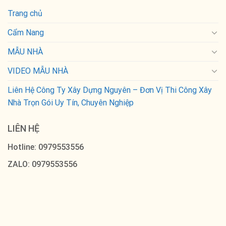
Trang chủ
Cẩm Nang
MẪU NHÀ
VIDEO MẪU NHÀ
Liên Hệ Công Ty Xây Dựng Nguyên – Đơn Vị Thi Công Xây
Nhà Trọn Gói Uy Tín, Chuyên Nghiệp
LIÊN HỆ
Hotline: 0979553556
ZALO: 0979553556