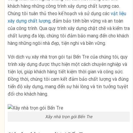
khách hàng những công trình xây dựng chất lượng cao.
Chúng tôi tuân thủ theo kế hoạch và sử dụng các
vật liệu
xây dựng chất lượng
, đảm bảo tính bền vững và an toàn
của công trình. Qua quy trình xây dựng chặt chẽ và kiểm tra
chất lượng đa lớp, chúng tôi đảm bảo mang đến cho khách
hàng những ngôi nhà đẹp, tiện nghi và bền vững.
Với dịch vụ xây nhà trọn gói tại Bến Tre của chúng tôi, quy
trình xây dựng được thực hiện một cách chuyên nghiệp và
tiện lợi, giúp khách hàng tiết kiệm thời gian và công sức.
Đồng thời, chúng tôi cam kết đảm bảo chất lượng và đúng
tiến độ xây dựng, mang đến sự hài lòng và tin tưởng tuyệt
đối cho khách hàng.
Xây nhà trọn gói Bến Tre