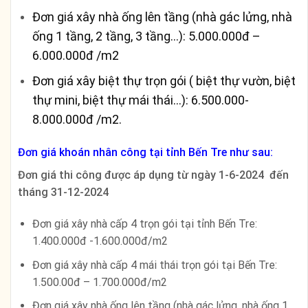
Đơn giá xây nhà ống lên tầng (nhà gác lửng, nhà
ống 1 tầng, 2 tầng, 3 tầng…): 5.000.000đ –
6.000.000đ /m2
Đơn giá xây biệt thự trọn gói ( biệt thự vườn, biệt
thự mini, biệt thự mái thái…): 6.500.000-
8.000.000đ /m2.
Đơn giá khoán nhân công tại tỉnh Bến Tre như sau:
Đơn giá thi công được áp dụng từ ngày 1-6-2024 đến
tháng 31-12-2024
Đơn giá xây nhà cấp 4 trọn gói tại tỉnh Bến Tre:
1.400.000đ -1.600.000đ/m2
Đơn giá xây nhà cấp 4 mái thái trọn gói tại Bến Tre:
1.500.00đ – 1.700.000đ/m2
Đơn giá xây nhà ống lên tầng (nhà gác lửng, nhà ống 1