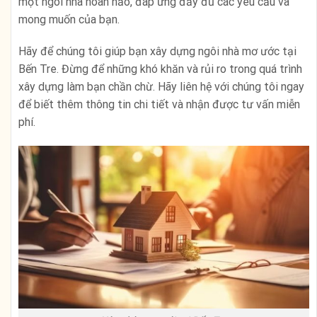
một ngôi nhà hoàn hảo, đáp ứng đầy đủ các yêu cầu và
mong muốn của bạn.
Hãy để chúng tôi giúp bạn xây dựng ngôi nhà mơ ước tại
Bến Tre. Đừng để những khó khăn và rủi ro trong quá trình
xây dựng làm bạn chần chừ. Hãy liên hệ với chúng tôi ngay
để biết thêm thông tin chi tiết và nhận được tư vấn miễn
phí.