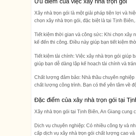
Ưu điểm của việc xây nhà trọn gói
Xây nhà trọn gói là một giải pháp tiện lợi và 
chọn xây nhà trọn gói, đặc biệt là tại Tịnh Biên
Tiết kiệm thời gian và công sức
: Khi chọn xây n
kế đến thi công. Điều này giúp bạn tiết kiệm th
Tiết kiệm tài chính
: Việc xây nhà trọn gói giúp 
giúp bạn dễ dàng lập kế hoạch tài chính và trá
Chất lượng đảm bảo
: Nhà thầu chuyên nghiệp 
chất lượng công trình. Bạn có thể yên tâm về đ
Đặc điểm của xây nhà trọn gói tại Tị
Xây nhà trọn gói tại Tịnh Biên, An Giang cung c
Dịch vụ chuyên nghiệp
: Có nhiều công ty và n
cấp dịch vụ xây nhà trọn gói chất lượng cao v