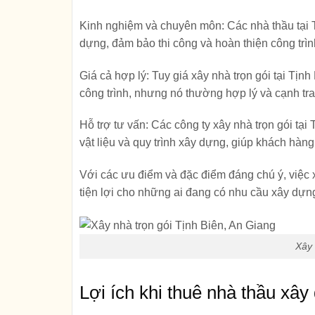
Kinh nghiệm và chuyên môn
: Các nhà thầu tại
dựng, đảm bảo thi công và hoàn thiện công trì
Giá cả hợp lý
: Tuy giá xây nhà trọn gói tại Tịn
công trình, nhưng nó thường hợp lý và cạnh tra
Hỗ trợ tư vấn
: Các công ty xây nhà trọn gói tại
vật liệu và quy trình xây dựng, giúp khách hàn
Với các ưu điểm và đặc điểm đáng chú ý, việc x
tiện lợi cho những ai đang có nhu cầu xây dựn
Xây 
Lợi ích khi thuê nhà thầu xây