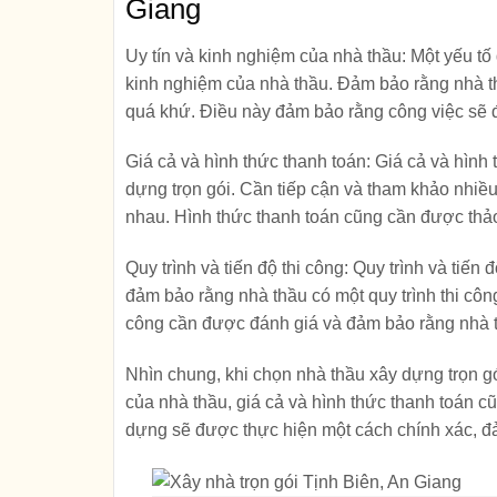
Giang
Uy tín và kinh nghiệm của nhà thầu:
Một yếu tố 
kinh nghiệm của nhà thầu. Đảm bảo rằng nhà t
quá khứ. Điều này đảm bảo rằng công việc sẽ đ
Giá cả và hình thức thanh toán:
Giá cả và hình 
dựng trọn gói. Cần tiếp cận và tham khảo nhiề
nhau. Hình thức thanh toán cũng cần được thảo
Quy trình và tiến độ thi công:
Quy trình và tiến 
đảm bảo rằng nhà thầu có một quy trình thi côn
công cần được đánh giá và đảm bảo rằng nhà 
Nhìn chung, khi chọn nhà thầu xây dựng trọn gói
của nhà thầu, giá cả và hình thức thanh toán c
dựng sẽ được thực hiện một cách chính xác, đ