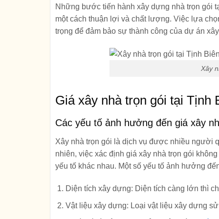
Những bước tiến hành xây dựng nhà trọn gói tạ
một cách thuận lợi và chất lượng. Việc lựa chọn
trọng để đảm bảo sự thành công của dự án xâ
Xây n
Giá xây nhà trọn gói tại Tịnh
Các yếu tố ảnh hưởng đến giá xây nh
Xây nhà trọn gói là dịch vụ được nhiều người q
nhiên, việc xác định giá xây nhà trọn gói không
yếu tố khác nhau. Một số yếu tố ảnh hưởng đến
Diện tích xây dựng: Diện tích càng lớn thì c
Vật liệu xây dựng: Loại vật liệu xây dựng s