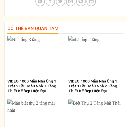
CÓ THỂ BẠN QUAN TÂM
VIDEO 1000 Mẫu Nhà Ống 1
VIDEO 1000 Mẫu Nhà Ống 1
Trệt 2 Lầu, Mẫu Nhà 3 Tầng
Trệt 1 Lầu, Mẫu Nhà 2 Tầng
Thiết Kế Đẹp Hiện Đại
Thiết Kế Đẹp Hiện Đại