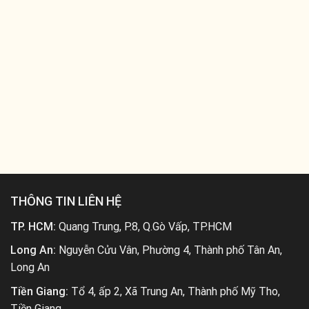
THÔNG TIN LIÊN HỆ
TP. HCM:
Quang Trung, P.8, Q.Gò Vấp, TP.HCM
Long An:
Nguyễn Cửu Vân, Phường 4, Thành phố Tân An,
Long An
Tiền Giang:
Tổ 4, ấp 2, Xã Trung An, Thành phố Mỹ Tho,
Tiền Giang