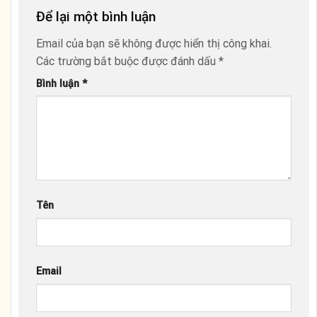
Để lại một bình luận
Email của bạn sẽ không được hiển thị công khai.
Các trường bắt buộc được đánh dấu
*
Bình luận
*
Tên
Email