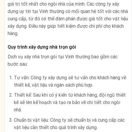
giá trị tốt nhất cho ngôi nhà của mình. Các công ty xây
dựng uy tín tại Vinh thường có mối quan hệ tốt với các nhà
cung cấp, từ đó có thể đàm phán được giá tốt cho vật liệu
xây dựng. Điều này giúp tiết kiệm được chi phí cho khách
hàng.
Quy trình xây dựng nhà trọn gói
Dịch vụ xây nhà trọn gói tại Vinh thường bao gồm các
bước sau:
Tư vấn: Công ty xây dựng sẽ tư vấn cho khách hàng về
thiết kế, vật liệu và ngân sách phù hợp.
Thiết kế: Sau khi có ý kiến từ khách hàng, đội ngũ thiết
kế sẽ lên kế hoạch và tạo ra bản vẽ chi tiết cho ngôi
nhà.
Chuẩn bị vật liệu: Công ty sẽ chuẩn bị và cung cấp các
vật liệu cần thiết cho quá trình xây dựng.