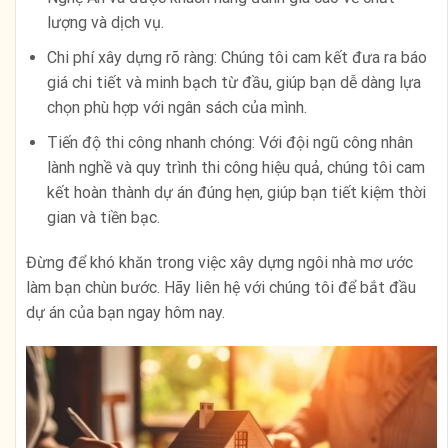
lượng và dịch vụ.
Chi phí xây dựng rõ ràng: Chúng tôi cam kết đưa ra báo
giá chi tiết và minh bạch từ đầu, giúp bạn dễ dàng lựa
chọn phù hợp với ngân sách của mình.
Tiến độ thi công nhanh chóng: Với đội ngũ công nhân
lành nghề và quy trình thi công hiệu quả, chúng tôi cam
kết hoàn thành dự án đúng hẹn, giúp bạn tiết kiệm thời
gian và tiền bạc.
Đừng để khó khăn trong việc xây dựng ngôi nhà mơ ước
làm bạn chùn bước. Hãy liên hệ với chúng tôi để bắt đầu
dự án của bạn ngay hôm nay.