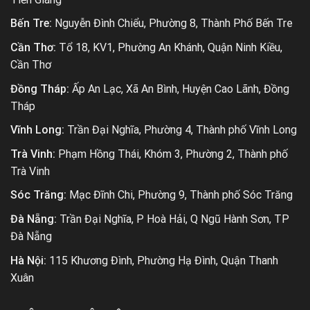
Bến Tre:
Nguyễn Đình Chiểu, Phường 8, Thành Phố Bến Tre
Cần Thơ:
Tổ 18, KV1, Phường An Khánh, Quận Ninh Kiều,
Cần Thơ
Đồng Tháp:
Ấp An Lạc, Xã An Bình, Huyện Cao Lãnh, Đồng
Tháp
Vĩnh Long:
Trần Đại Nghĩa, Phường 4, Thành phố Vĩnh Long
Trà Vinh:
Phạm Hồng Thái, Khóm 3, Phường 2, Thành phố
Trà Vinh
Sóc Trăng:
Mạc Đĩnh Chi, Phường 9, Thành phố Sóc Trăng
Đà Nẵng:
Trần Đại Nghĩa, P Hoà Hải, Q Ngũ Hành Sơn, TP
Đà Nẵng
Hà Nội:
115 Khương Đình, Phường Hạ Đình, Quận Thanh
Xuân