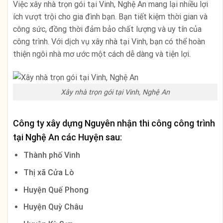
Việc xây nhà trọn gói tại Vinh, Nghệ An mang lại nhiều lợi
ích vượt trội cho gia đình bạn. Bạn tiết kiệm thời gian và
công sức, đồng thời đảm bảo chất lượng và uy tín của
công trình. Với dịch vụ xây nhà tại Vinh, bạn có thể hoàn
thiện ngôi nhà mơ ước một cách dễ dàng và tiện lợi.
Xây nhà trọn gói tại Vinh, Nghệ An
Công ty xây dựng Nguyên nhận thi công công trình
tại
Nghệ An
các Huyện sau:
Thành phố Vinh
Thị xã Cửa Lò
Huyện Quế Phong
Huyện Quỳ Châu