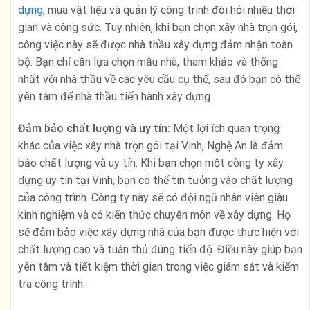
dựng
, mua vật liệu và quản lý công trình đòi hỏi nhiều thời
gian và công sức. Tuy nhiên, khi bạn chọn xây nhà trọn gói,
công việc này sẽ được nhà thầu xây dựng đảm nhận toàn
bộ. Bạn chỉ cần lựa chọn mẫu nhà, tham khảo và thống
nhất với nhà thầu về các yêu cầu cụ thể, sau đó bạn có thể
yên tâm để nhà thầu tiến hành xây dựng.
Đảm bảo chất lượng và uy tín:
Một lợi ích quan trọng
khác của việc xây nhà trọn gói tại Vinh, Nghệ An là đảm
bảo chất lượng và uy tín. Khi bạn chọn một công ty xây
dựng uy tín tại Vinh, bạn có thể tin tưởng vào chất lượng
của công trình. Công ty này sẽ có đội ngũ nhân viên giàu
kinh nghiệm và có kiến thức chuyên môn về xây dựng. Họ
sẽ đảm bảo việc xây dựng nhà của bạn được thực hiện với
chất lượng cao và tuân thủ đúng tiến độ. Điều này giúp bạn
yên tâm và tiết kiệm thời gian trong việc giám sát và kiểm
tra công trình.