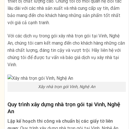
thiết bị chất lượng cao. Chúng tôi có mối quan hệ đối tác
lâu dài với các nhà sản xuất và nhà cung cấp uy tín, đảm
bảo mang đến cho khách hàng những sản phẩm tốt nhất
với giá cả cạnh tranh.
Với các dịch vụ trong gói xây nhà trọn gói tại Vinh, Nghệ
An, chúng tôi cam kết mang đến cho khách hàng những căn
nhà chất lượng, đáng tin cậy và vượt trội. Hãy liên hệ với
chúng tôi để được tư vấn và báo giá dịch vụ xây nhà tại
Vinh.
Xây nhà trọn gói Vinh, Nghệ An
Quy trình xây dựng nhà trọn gói tại Vinh, Nghệ
An
Lập kế hoạch thi công và chuẩn bị các giấy tờ liên
quan:
Quy trình xây dựng nhà trọn gói tại Vinh, Nghệ An