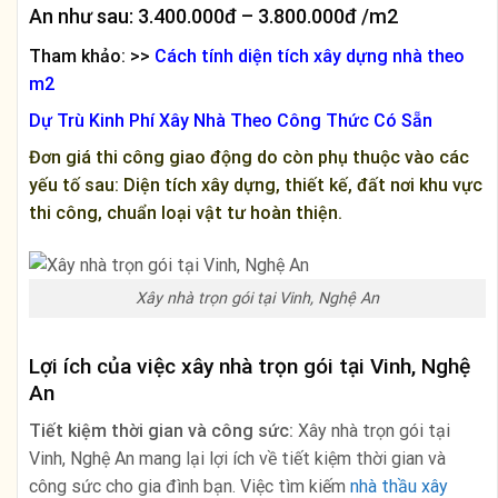
An như sau: 3.400.000đ – 3.800.000đ /m2
Tham khảo: >>
Cách tính diện tích xây dựng nhà theo
m2
Dự Trù Kinh Phí Xây Nhà Theo Công Thức Có Sẵn
Đơn giá thi công giao động do còn phụ thuộc vào các
yếu tố sau: Diện tích xây dựng, thiết kế, đất nơi khu vực
thi công, chuẩn loại vật tư hoàn thiện.
Xây nhà trọn gói tại Vinh, Nghệ An
Lợi ích của việc xây nhà trọn gói tại Vinh, Nghệ
An
Tiết kiệm thời gian và công sức:
Xây nhà trọn gói tại
Vinh, Nghệ An mang lại lợi ích về tiết kiệm thời gian và
công sức cho gia đình bạn. Việc tìm kiếm
nhà thầu xây