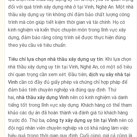
đối với quá trình xây dựng nhà ở tại Vinh, Nghệ An. Một nhà
thầu xây dựng uy tín không chỉ đảm bảo chất lượng công
trình mà còn giúp tiết kiệm thời gian và tài chính. Họ có
kinh nghiệm và kiến thức chuyên môn trong lĩnh vực xây
dựng, đảm bảo rằng công trình sẽ được thực hiện đúng
theo yêu cầu và tiêu chuẩn.
Tiêu chí lựa chọn nhà thầu xây dựng uy tín:
Khi lựa chọn
nhà thầu xây dựng uy tín tại Vinh, Nghệ An, có một số tiêu
chí quan trọng cần xem xét. Đầu tiên,
dịch vụ xây nhà tại
Vinh
cần có đầy đủ giấy phép và chứng chỉ hợp pháp để
đảm bảo tính chuyên nghiệp và đúng quy định. Thứ
hai,
nhà thầu xây dựng Vinh
nên có kinh nghiệm và danh
tiếng tốt trong lĩnh vực xây dựng. Khách hàng có thể tham
khảo các dự án đã hoàn thành và đánh giá từ khách hàng
trước đó. Thứ ba,
công ty xây dựng uy tín tại Vinh
nên có
đội ngũ nhân viên chuyên nghiệp và có khả năng làm việc
hiệu quả trong thời gian quy định. Cuối cùng, giá cả cũng là