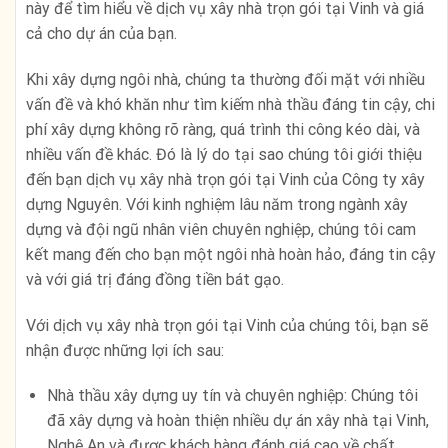
này để tìm hiểu về dịch vụ xây nhà trọn gói tại Vinh và giá
cả cho dự án của bạn.
Khi xây dựng ngôi nhà, chúng ta thường đối mặt với nhiều
vấn đề và khó khăn như tìm kiếm nhà thầu đáng tin cậy, chi
phí xây dựng không rõ ràng, quá trình thi công kéo dài, và
nhiều vấn đề khác. Đó là lý do tại sao chúng tôi giới thiệu
đến bạn dịch vụ xây nhà trọn gói tại Vinh của Công ty xây
dựng Nguyên. Với kinh nghiệm lâu năm trong ngành xây
dựng và đội ngũ nhân viên chuyên nghiệp, chúng tôi cam
kết mang đến cho bạn một ngôi nhà hoàn hảo, đáng tin cậy
và với giá trị đáng đồng tiền bát gạo.
Với dịch vụ xây nhà trọn gói tại Vinh của chúng tôi, bạn sẽ
nhận được những lợi ích sau:
Nhà thầu xây dựng uy tín và chuyên nghiệp: Chúng tôi
đã xây dựng và hoàn thiện nhiều dự án xây nhà tại Vinh,
Nghệ An và được khách hàng đánh giá cao về chất