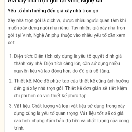
Giá xây nhà trọn gói tại Vinh, Nghệ An
Yếu tố ảnh hưởng đến giá xây nhà trọn gói
Xây nhà trọn gói là dịch vụ được nhiều người quan tâm khi
muốn xây dựng ngôi nhà riêng. Tuy nhiên, giá xây nhà trọn
gói tại Vinh, Nghệ An phụ thuộc vào nhiều yếu tố cần xem
xét.
Diện tích: Diện tích xây dựng là yếu tố quyết định giá
thành xây nhà. Diện tích càng lớn, cần sử dụng nhiều
nguyên liệu và lao động hơn, do đó giá sẽ tăng.
Thiết kế: Mức độ phức tạp của thiết kế cũng ảnh hưởng
đến giá xây nhà trọn gói. Thiết kế đơn giản sẽ tiết kiệm
chi phí hơn so với thiết kế phức tạp.
Vật liệu: Chất lượng và loại vật liệu sử dụng trong xây
dựng cũng là yếu tố quan trọng. Vật liệu tốt sẽ có giá
cao hơn, nhưng đảm bảo độ bền và chất lượng của công
trình.