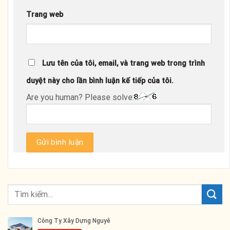
Trang web
Lưu tên của tôi, email, và trang web trong trình
duyệt này cho lần bình luận kế tiếp của tôi.
Are you human? Please solve: