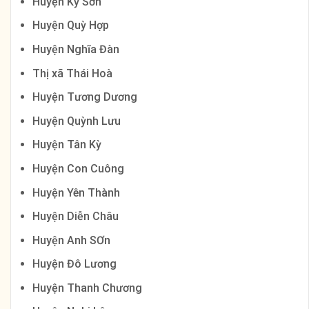
Huyện Kỳ Sơn
Huyện Quỳ Hợp
Huyện Nghĩa Đàn
Thị xã Thái Hoà
Huyện Tương Dương
Huyện Quỳnh Lưu
Huyện Tân Kỳ
Huyện Con Cuông
Huyện Yên Thành
Huyện Diễn Châu
Huyện Anh SƠn
Huyện Đô Lương
Huyện Thanh Chương