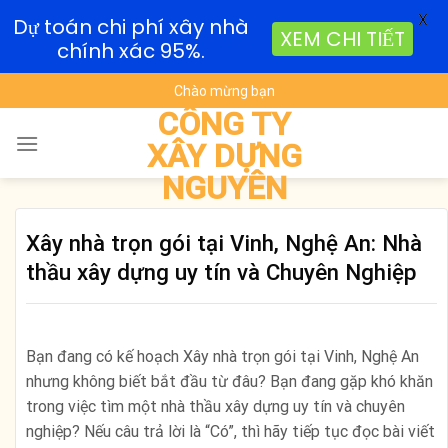
X
Dự toán chi phí xây nhà
XEM CHI TIẾT
chính xác 95%.
Skip
Chào mừng bạn
to
CÔNG TY
content
XÂY DỰNG
NGUYÊN
Xây nhà trọn gói tại Vinh, Nghệ An: Nhà
thầu xây dựng uy tín và Chuyên Nghiệp
Bạn đang có kế hoạch Xây nhà trọn gói tại Vinh, Nghệ An
nhưng không biết bắt đầu từ đâu? Bạn đang gặp khó khăn
trong việc tìm một nhà thầu xây dựng uy tín và chuyên
nghiệp? Nếu câu trả lời là “Có”, thì hãy tiếp tục đọc bài viết