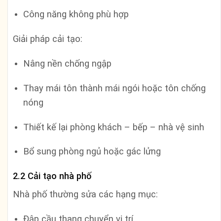
Công năng không phù hợp
Giải pháp cải tạo:
Nâng nền chống ngập
Thay mái tôn thành mái ngói hoặc tôn chống
nóng
Thiết kế lại phòng khách – bếp – nhà vệ sinh
Bổ sung phòng ngủ hoặc gác lửng
2.2 Cải tạo nhà phố
Nhà phố thường sửa các hạng mục:
Đập cầu thang chuyển vị trí