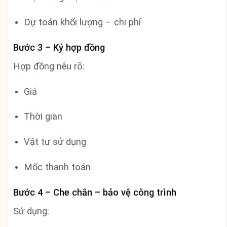
Dự toán khối lượng – chi phí
Bước 3 – Ký hợp đồng
Hợp đồng nêu rõ:
Giá
Thời gian
Vật tư sử dụng
Mốc thanh toán
Bước 4 – Che chắn – bảo vệ công trình
Sử dụng: