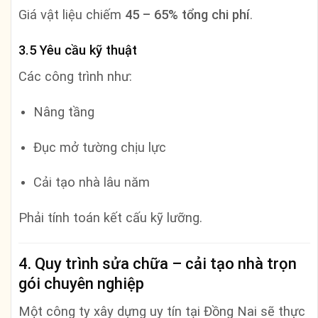
Giá vật liệu chiếm
45 – 65% tổng chi phí
.
3.5 Yêu cầu kỹ thuật
Các công trình như:
Nâng tầng
Đục mở tường chịu lực
Cải tạo nhà lâu năm
Phải tính toán kết cấu kỹ lưỡng.
4. Quy trình sửa chữa – cải tạo nhà trọn
gói chuyên nghiệp
Một công ty xây dựng uy tín tại Đồng Nai sẽ thực