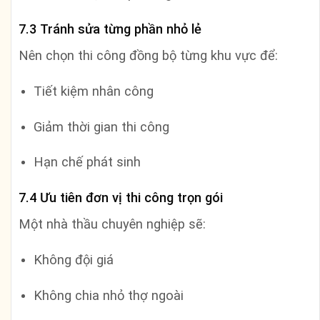
7.3 Tránh sửa từng phần nhỏ lẻ
Nên chọn thi công đồng bộ từng khu vực để:
Tiết kiệm nhân công
Giảm thời gian thi công
Hạn chế phát sinh
7.4 Ưu tiên đơn vị thi công trọn gói
Một nhà thầu chuyên nghiệp sẽ:
Không đội giá
Không chia nhỏ thợ ngoài