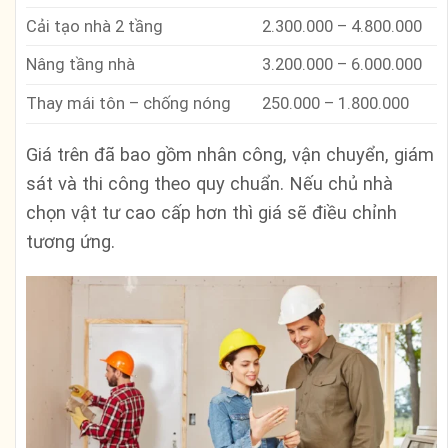
Cải tạo nhà 2 tầng
2.300.000 – 4.800.000
Nâng tầng nhà
3.200.000 – 6.000.000
Thay mái tôn – chống nóng
250.000 – 1.800.000
Giá trên đã bao gồm nhân công, vận chuyển, giám
sát và thi công theo quy chuẩn. Nếu chủ nhà
chọn vật tư cao cấp hơn thì giá sẽ điều chỉnh
tương ứng.