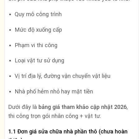
Quy mô công trình
Mức độ xuống cấp
Phạm vi thi công
Loại vật tư sử dụng
Vị trí địa lý, đường vận chuyển vật liệu
Nhà phố hẻm nhỏ hay mặt tiền
Dưới đây là
bảng giá tham khảo cập nhật 2026
,
thi công trọn gói nhân công + vật tư.
1.1 Đơn giá sửa chữa nhà phần thô (chưa hoàn