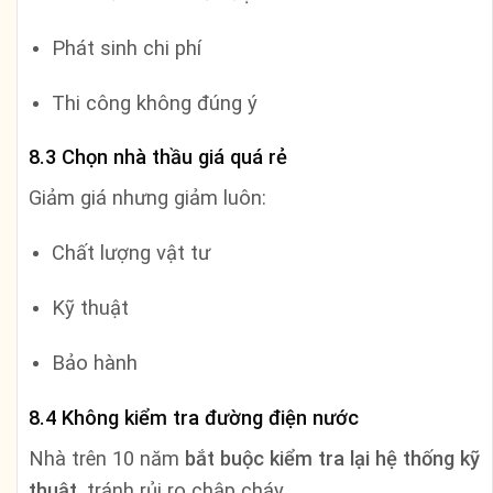
Phát sinh chi phí
Thi công không đúng ý
8.3 Chọn nhà thầu giá quá rẻ
Giảm giá nhưng giảm luôn:
Chất lượng vật tư
Kỹ thuật
Bảo hành
8.4 Không kiểm tra đường điện nước
Nhà trên 10 năm
bắt buộc kiểm tra lại hệ thống kỹ
thuật
, tránh rủi ro chập cháy.