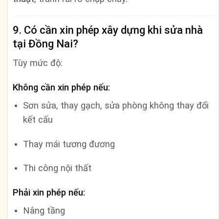
9. Có cần xin phép xây dựng khi sửa nhà
tại Đồng Nai?
Tùy mức độ:
Không cần xin phép nếu:
Sơn sửa, thay gạch, sửa phòng không thay đổi
kết cấu
Thay mái tương đương
Thi công nội thất
Phải xin phép nếu:
Nâng tầng