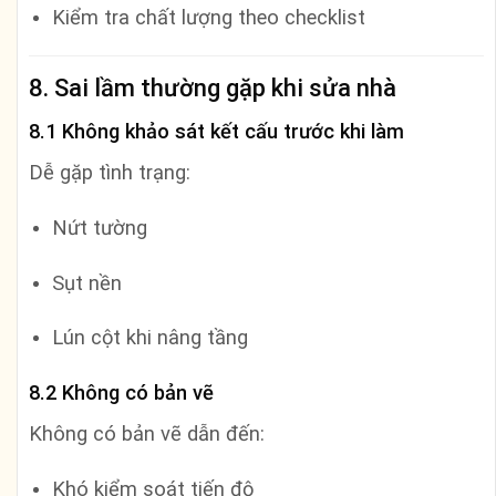
Kiểm tra chất lượng theo checklist
8. Sai lầm thường gặp khi sửa nhà
8.1 Không khảo sát kết cấu trước khi làm
Dễ gặp tình trạng:
Nứt tường
Sụt nền
Lún cột khi nâng tầng
8.2 Không có bản vẽ
Không có bản vẽ dẫn đến:
Khó kiểm soát tiến độ