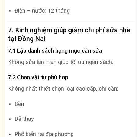
Điện – nước: 12 tháng
7. Kinh nghiệm giúp giảm chi phí sửa nhà
tại Đồng Nai
7.1 Lập danh sách hạng mục cần sửa
Không sửa lan man giúp tối ưu ngân sách.
7.2 Chọn vật tư phù hợp
Không nhất thiết chọn loại cao cấp, chỉ cần:
Bền
Dễ thay
Phổ biến tại địa phương