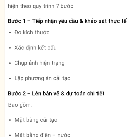
hiện theo quy trình 7 bước:
Bước 1 – Tiếp nhận yêu cầu & khảo sát thực tế
Đo kích thước
Xác định kết cấu
Chụp ảnh hiện trạng
Lập phương án cải tạo
Bước 2 – Lên bản vẽ & dự toán chi tiết
Bao gồm:
Mặt bằng cải tạo
Mặt bằng điện – nước