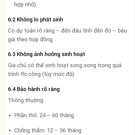
hợp nhỏ)
6.2 Không lo phát sinh
Có dự toán rõ ràng – đến đâu tính đến đó – báo
giá theo hợp đồng.
6.3 Không ảnh hưởng sinh hoạt
Gia chủ có thể sinh hoạt song song trong quá
trình thi công (tùy mức độ).
6.4 Bảo hành rõ ràng
Thông thường:
Phần thô: 24 – 60 tháng
Chống thấm: 12 – 36 tháng