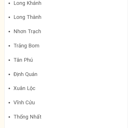
Long Khánh
Long Thành
Nhơn Trạch
Trảng Bom
Tân Phú
Định Quán
Xuân Lộc
Vĩnh Cửu
Thống Nhất