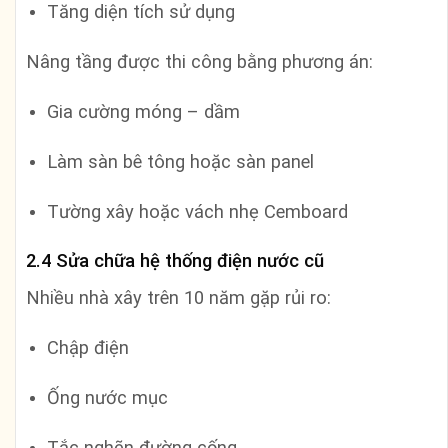
Tăng diện tích sử dụng
Nâng tầng được thi công bằng phương án:
Gia cường móng – dầm
Làm sàn bê tông hoặc sàn panel
Tường xây hoặc vách nhẹ Cemboard
2.4 Sửa chữa hệ thống điện nước cũ
Nhiều nhà xây trên 10 năm gặp rủi ro:
Chập điện
Ống nước mục
Tắc nghẽn đường cống