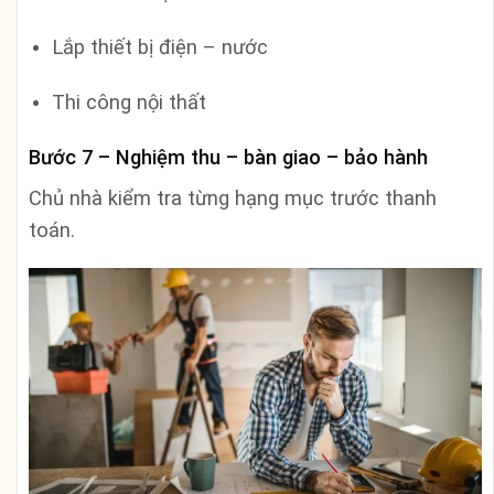
Lắp thiết bị điện – nước
Thi công nội thất
Bước 7 – Nghiệm thu – bàn giao – bảo hành
Chủ nhà kiểm tra từng hạng mục trước thanh
toán.