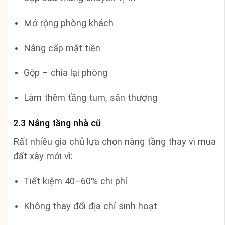
Mở rộng phòng khách
Nâng cấp mặt tiền
Gộp – chia lại phòng
Làm thêm tầng tum, sân thượng
2.3 Nâng tầng nhà cũ
Rất nhiều gia chủ lựa chọn nâng tầng thay vì mua
đất xây mới vì:
Tiết kiệm 40–60% chi phí
Không thay đổi địa chỉ sinh hoạt