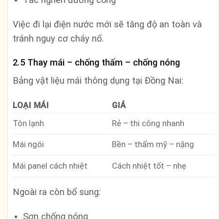
Việc đi lại điện nước mới sẽ tăng độ an toàn và
tránh nguy cơ cháy nổ.
2.5 Thay mái – chống thấm – chống nóng
Bảng vật liệu mái thông dụng tại Đồng Nai:
LOẠI MÁI
GIÁ
Tôn lạnh
Rẻ – thi công nhanh
Mái ngói
Bền – thẩm mỹ – nặng
Mái panel cách nhiệt
Cách nhiệt tốt – nhẹ
Ngoài ra còn bổ sung:
Sơn chống nóng