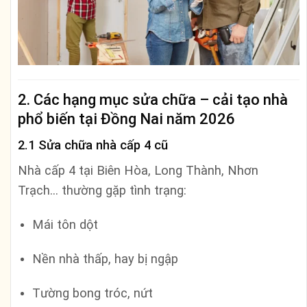
2. Các hạng mục sửa chữa – cải tạo nhà
phổ biến tại Đồng Nai năm 2026
2.1 Sửa chữa nhà cấp 4 cũ
Nhà cấp 4 tại Biên Hòa, Long Thành, Nhơn
Trạch… thường gặp tình trạng:
Mái tôn dột
Nền nhà thấp, hay bị ngập
Tường bong tróc, nứt