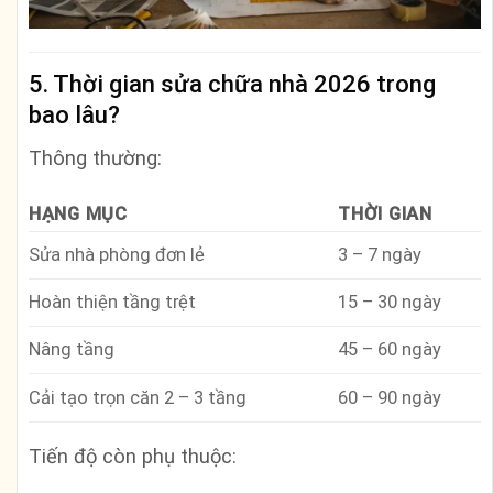
5. Thời gian sửa chữa nhà 2026 trong
bao lâu?
Thông thường:
HẠNG MỤC
THỜI GIAN
Sửa nhà phòng đơn lẻ
3 – 7 ngày
Hoàn thiện tầng trệt
15 – 30 ngày
Nâng tầng
45 – 60 ngày
Cải tạo trọn căn 2 – 3 tầng
60 – 90 ngày
Tiến độ còn phụ thuộc: