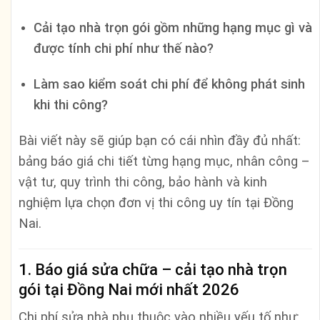
Cải tạo nhà trọn gói gồm những hạng mục gì và
được tính chi phí như thế nào?
Làm sao kiểm soát chi phí để không phát sinh
khi thi công?
Bài viết này sẽ giúp bạn có cái nhìn đầy đủ nhất:
bảng báo giá chi tiết từng hạng mục, nhân công –
vật tư, quy trình thi công, bảo hành và kinh
nghiệm lựa chọn đơn vị thi công uy tín tại Đồng
Nai.
1. Báo giá sửa chữa – cải tạo nhà trọn
gói tại Đồng Nai mới nhất 2026
Chi phí sửa nhà phụ thuộc vào nhiều yếu tố như: