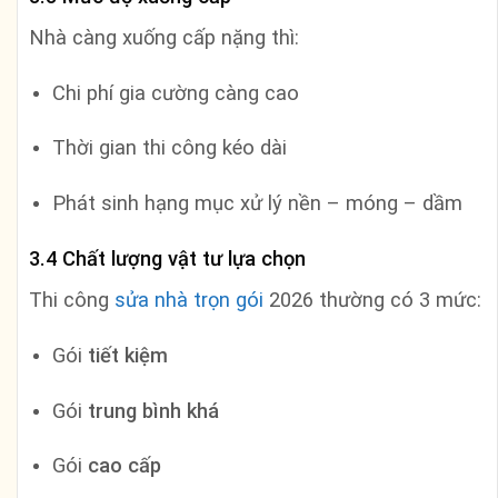
Nhà càng xuống cấp nặng thì:
Chi phí gia cường càng cao
Thời gian thi công kéo dài
Phát sinh hạng mục xử lý nền – móng – dầm
3.4 Chất lượng vật tư lựa chọn
Thi công
sửa nhà trọn gói
2026 thường có 3 mức:
Gói
tiết kiệm
Gói
trung bình khá
Gói
cao cấp