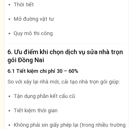
Thời tiết
Mở đường vật tư
Quy mô thi công
6. Ưu điểm khi chọn dịch vụ sửa nhà trọn
gói Đồng Nai
6.1 Tiết kiệm chi phí 30 – 60%
So với xây lại nhà mới, cải tạo nhà trọn gói giúp:
Tận dụng phần kết cấu cũ
Tiết kiệm thời gian
Không phải xin giấy phép lại (trong nhiều trường