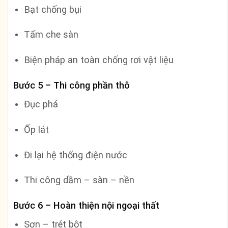
Bạt chống bụi
Tấm che sàn
Biện pháp an toàn chống rơi vật liệu
Bước 5 – Thi công phần thô
Đục phá
Ốp lát
Đi lại hệ thống điện nước
Thi công dầm – sàn – nền
Bước 6 – Hoàn thiện nội ngoại thất
Sơn – trét bột