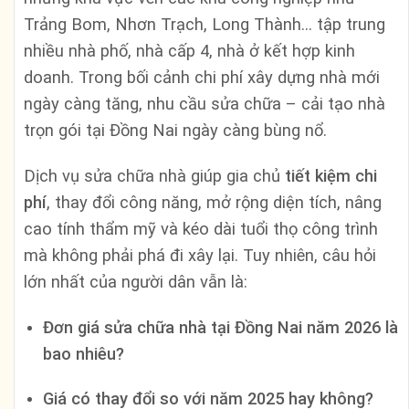
Trảng Bom, Nhơn Trạch, Long Thành… tập trung
nhiều nhà phố, nhà cấp 4, nhà ở kết hợp kinh
doanh. Trong bối cảnh chi phí xây dựng nhà mới
ngày càng tăng, nhu cầu sửa chữa – cải tạo nhà
trọn gói tại Đồng Nai ngày càng bùng nổ.
Dịch vụ sửa chữa nhà giúp gia chủ
tiết kiệm chi
phí
, thay đổi công năng, mở rộng diện tích, nâng
cao tính thẩm mỹ và kéo dài tuổi thọ công trình
mà không phải phá đi xây lại. Tuy nhiên, câu hỏi
lớn nhất của người dân vẫn là:
Đơn giá sửa chữa nhà tại Đồng Nai năm 2026 là
bao nhiêu?
Giá có thay đổi so với năm 2025 hay không?