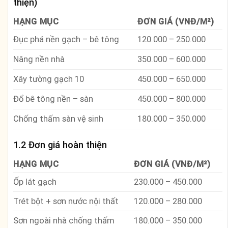
thiện)
HẠNG MỤC
ĐƠN GIÁ (VNĐ/M²)
Đục phá nền gạch – bê tông
120.000 – 250.000
Nâng nền nhà
350.000 – 600.000
Xây tường gạch 10
450.000 – 650.000
Đổ bê tông nền – sàn
450.000 – 800.000
Chống thấm sàn vệ sinh
180.000 – 350.000
1.2 Đơn giá hoàn thiện
HẠNG MỤC
ĐƠN GIÁ (VNĐ/M²)
Ốp lát gạch
230.000 – 450.000
Trét bột + sơn nước nội thất
120.000 – 280.000
Sơn ngoài nhà chống thấm
180.000 – 350.000