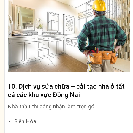
10. Dịch vụ sửa chữa – cải tạo nhà ở tất
cả các khu vực Đồng Nai
Nhà thầu thi công nhận làm trọn gói:
Biên Hòa