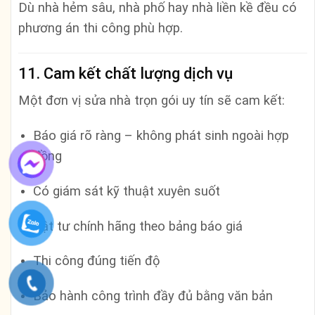
Dù nhà hẻm sâu, nhà phố hay nhà liền kề đều có
phương án thi công phù hợp.
11. Cam kết chất lượng dịch vụ
Một đơn vị sửa nhà trọn gói uy tín sẽ cam kết:
Báo giá rõ ràng – không phát sinh ngoài hợp
đồng
Có giám sát kỹ thuật xuyên suốt
Vật tư chính hãng theo bảng báo giá
Thi công đúng tiến độ
Bảo hành công trình đầy đủ bằng văn bản