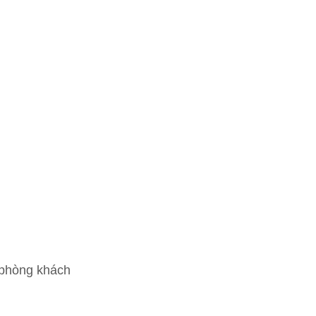
, phòng khách