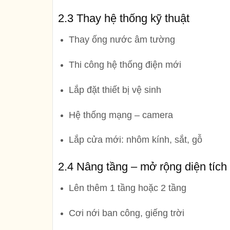
2.3 Thay hệ thống kỹ thuật
Thay ống nước âm tường
Thi công hệ thống điện mới
Lắp đặt thiết bị vệ sinh
Hệ thống mạng – camera
Lắp cửa mới: nhôm kính, sắt, gỗ
2.4 Nâng tầng – mở rộng diện tích
Lên thêm 1 tầng hoặc 2 tầng
Cơi nới ban công, giếng trời