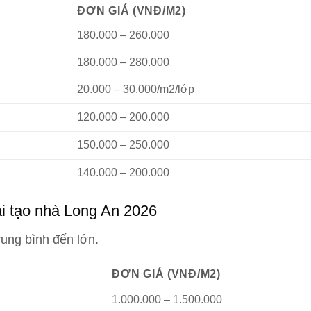
ĐƠN GIÁ (VNĐ/M2)
180.000 – 260.000
180.000 – 280.000
20.000 – 30.000/m2/lớp
120.000 – 200.000
150.000 – 250.000
140.000 – 200.000
ải tạo nhà Long An 2026
rung bình đến lớn.
ĐƠN GIÁ (VNĐ/M2)
1.000.000 – 1.500.000