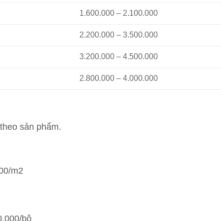
1.600.000 – 2.100.000
2.200.000 – 3.500.000
3.200.000 – 4.500.000
2.800.000 – 4.000.000
 theo sản phẩm.
000/m2
0.000/bộ