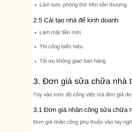
Làm tum, phòng thờ trên sân thượng
2.5 Cải tạo nhà để kinh doanh
Làm mặt tiền mới
Thi công biển hiệu
Tối ưu không gian bán hàng
3. Đơn giá sửa chữa nhà t
Tùy vào mức độ công việc mà đơn giá đư
3.1 Đơn giá nhân công sửa chữa 
Đơn giá nhân công phụ thuộc vào tay nghề, 