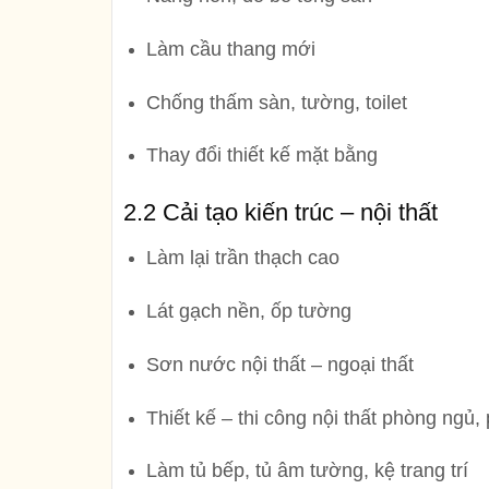
Làm cầu thang mới
Chống thấm sàn, tường, toilet
Thay đổi thiết kế mặt bằng
2.2 Cải tạo kiến trúc – nội thất
Làm lại trần thạch cao
Lát gạch nền, ốp tường
Sơn nước nội thất – ngoại thất
Thiết kế – thi công nội thất phòng ngủ
Làm tủ bếp, tủ âm tường, kệ trang trí