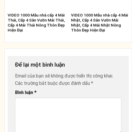
VIDEO 1000 Mẫu nhà cấp 4 Mái
VIDEO 1000 Mẫu nhà cấp 4 Mái
Thái, Cấp 4 Sân Vườn Mái Thái,
Nhật, Cấp 4 Sân Vườn Mái
Cấp 4 Mái Thái Nông Thôn Đẹp
Nhật, Cấp 4 Mái Nhật Nông
Hiện Đại
Thôn Đẹp Hiện Đại
Để lại một bình luận
Email của bạn sẽ không được hiển thị công khai.
Các trường bắt buộc được đánh dấu
*
Bình luận
*