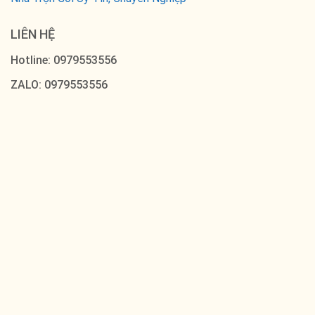
LIÊN HỆ
Hotline: 0979553556
ZALO: 0979553556