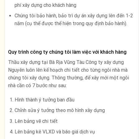
phí xây dựng cho khách hàng
Chúng tôi bảo hành, bảo trì dự án xây dựng lên đến 1-2
năm (cụ thể được thể hiện trong quy định bảo hành).
Quy trình công ty chúng tôi làm việc với khách hàng
Thầu xây dựng tại Bà Rịa Vũng Tàu Công ty xây dựng
Nguyên luôn lên kế hoạch chi tiết cho từng ngôi nhà mà
chúng tôi xây dựng. Thông thường, để xây mới một ngôi
nhà cần có 7 bước như sau:
Hình thành ý tưởng ban đầu
Chỉnh sửa ý tưởng theo mô hình xây dựng
Lên bảng vẽ chi tiết
Lên bảng kê VLXD và báo giá dịch vụ