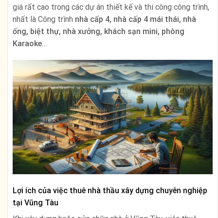
giá rất cao trong các dự án thiết kế và thi công công trình,
nhất là Công trình
nhà cấp 4, nhà cấp 4 mái thái, nhà
ống, biệt thự, nhà xưởng, khách sạn mini, phòng
Karaoke
…
Lợi ích của việc thuê nhà thầu xây dựng chuyên nghiệp
tại Vũng Tàu