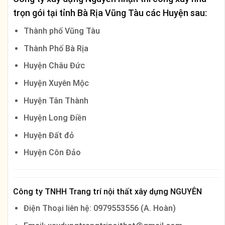
trọn gói tại tỉnh
Bà Rịa Vũng Tàu
các Huyện sau:
Thành phố Vũng Tàu
Thành Phố Bà Rịa
Huyện Châu Đức
Huyện Xuyên Mộc
Huyện Tân Thành
Huyện Long Điền
Huyện Đất đỏ
Huyện Côn Đảo
Công ty TNHH Trang trí nội thất xây dựng NGUYÊN
Điện Thoại liên hệ: 0979553556 (A. Hoàn)