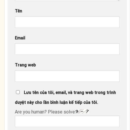
Tên
Email
Trang web
Lưu tên của tôi, email, và trang web trong trình
duyệt này cho lần bình luận kế tiếp của tôi.
Are you human? Please solve: