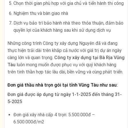
Chọn thời gian phù hợp với gia chủ và tiến hành thi công
Nghiệm thu và bàn giao nhà
Dịch vụ bảo trì bảo hành nhà theo thỏa thuận, đảm bảo
quyền lợi của khách hàng sau khi sử dụng dịch vụ
Những công trình Công ty xây dựng Nguyên đã và đang
thực hiện trải dài trên khắp cả nước với giá trị dự án ngày
càng lớn và quan trọng.
Công ty xây dựng tại
Bà Rịa Vũng
Tàu
luôn mong muốn được phục vụ với quý khách hàng
trên tinh thần hợp tác lâu dài, bền vững và cùng phát triển.
Đơn giá thầu nhà trọn gói tại tỉnh Vũng Tàu như sau:
Đơn giá được áp dụng từ ngày
1-1-2025 đến tháng 31-
5-2025
Đơn giá xây nhà cấp 4 trọn: 5.500.000đ –
6.500.000đ/m2