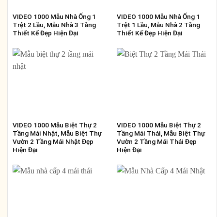
VIDEO 1000 Mẫu Nhà Ống 1
VIDEO 1000 Mẫu Nhà Ống 1
Trệt 2 Lầu, Mẫu Nhà 3 Tầng
Trệt 1 Lầu, Mẫu Nhà 2 Tầng
Thiết Kế Đẹp Hiện Đại
Thiết Kế Đẹp Hiện Đại
VIDEO 1000 Mẫu Biệt Thự 2
VIDEO 1000 Mẫu Biệt Thự 2
Tầng Mái Nhật, Mẫu Biệt Thự
Tầng Mái Thái, Mẫu Biệt Thự
Vườn 2 Tầng Mái Nhật Đẹp
Vườn 2 Tầng Mái Thái Đẹp
Hiện Đại
Hiện Đại