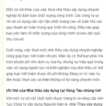
Một lợi ích khác của việc thuê nhà thầu xây dựng chuyên
nghiệp là đảm bảo chất lượng công trình. Các công ty uy
tín sẽ sử dụng các vật liệu chất lượng cao và tuân thủ các
quy chuẩn an toàn trong quá trình thi công. Điều này giúp
bạn yên tâm về chất lượng của công trình và kéo dài tuổi
thọ của nó.
Cuối cùng, việc thuê một nhà thầu xây dựng chuyên nghiệp
cũng giúp bạn tiết kiệm chi phí. Mặc dù có thể bạn phải trả
một khoản phí cho dịch vụ của họ, nhưng sự hiệu quả trong
việc sử dụng nguồn lực và kinh nghiệm của nhà thầu có thể
giúp bạn tiết kiệm được chi phí không đáng có từ việc tự
làm hoặc thuê các cá nhân không có kỹ năng chuyên môn.
ƯU thế của Nhà thầu xây dựng tại Vũng Tàu chúng tôi!
Với một cơ sở vật chất luôn được trang bị và nâng cấp liên
tục, Công ty xây dựng Nguyên hiện là
nhà
Thầu xây dựng