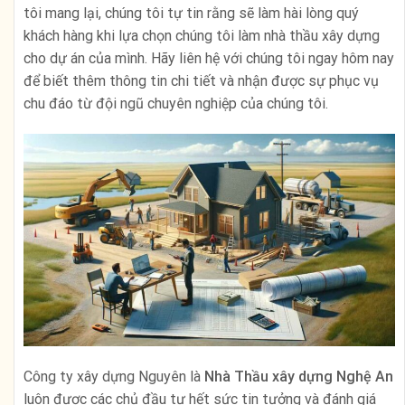
tôi mang lại, chúng tôi tự tin rằng sẽ làm hài lòng quý
khách hàng khi lựa chọn chúng tôi làm nhà thầu xây dựng
cho dự án của mình. Hãy liên hệ với chúng tôi ngay hôm nay
để biết thêm thông tin chi tiết và nhận được sự phục vụ
chu đáo từ đội ngũ chuyên nghiệp của chúng tôi.
Công ty xây dựng Nguyên là
Nhà Thầu xây dựng Nghệ An
luôn được các chủ đầu tư hết sức tin tưởng và đánh giá