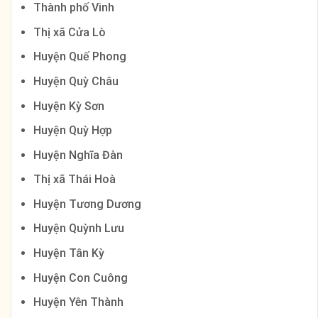
Thành phố Vinh
Thị xã Cửa Lò
Huyện Quế Phong
Huyện Quỳ Châu
Huyện Kỳ Sơn
Huyện Quỳ Hợp
Huyện Nghĩa Đàn
Thị xã Thái Hoà
Huyện Tương Dương
Huyện Quỳnh Lưu
Huyện Tân Kỳ
Huyện Con Cuông
Huyện Yên Thành