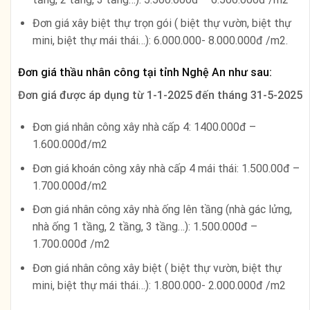
Đơn giá xây biệt thự trọn gói ( biệt thự vườn, biệt thự
mini, biệt thự mái thái…): 6.000.000- 8.000.000đ /m2.
Đơn giá thầu nhân công tại tỉnh Nghệ An như sau:
Đơn giá được áp dụng từ
1-1-2025 đến tháng 31-5-2025
Đơn giá nhân công xây nhà cấp 4: 1400.000đ –
1.600.000đ/m2
Đơn giá khoán công xây nhà cấp 4 mái thái: 1.500.00đ –
1.700.000đ/m2
Đơn giá nhân công xây nhà ống lên tầng (nhà gác lửng,
nhà ống 1 tầng, 2 tầng, 3 tầng…): 1.500.000đ –
1.700.000đ /m2
Đơn giá nhân công xây biệt ( biệt thự vườn, biệt thự
mini, biệt thự mái thái…): 1.800.000- 2.000.000đ /m2