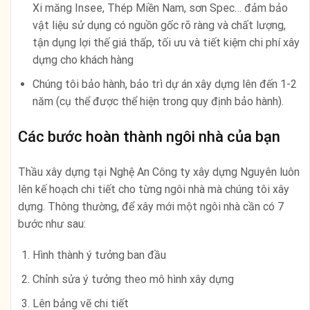
Xi măng Insee, Thép Miền Nam, sơn Spec… đảm bảo
vật liệu sử dụng có nguồn gốc rõ ràng và chất lượng,
tận dụng lợi thế giá thấp, tối ưu và tiết kiệm chi phí xây
dựng cho khách hàng
Chúng tôi bảo hành, bảo trì dự án xây dựng lên đến 1-2
năm (cụ thể được thể hiện trong quy định bảo hành).
Các bước hoàn thành ngôi nhà của bạn
Thầu xây dựng tại Nghệ An Công ty xây dựng Nguyên luôn
lên kế hoạch chi tiết cho từng ngôi nhà mà chúng tôi xây
dựng. Thông thường, để xây mới một ngôi nhà cần có 7
bước như sau:
Hình thành ý tưởng ban đầu
Chỉnh sửa ý tưởng theo mô hình xây dựng
Lên bảng vẽ chi tiết