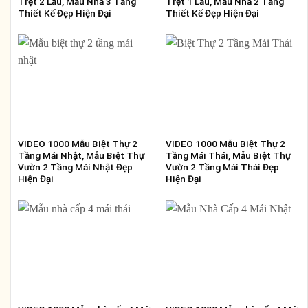
Trệt 2 Lầu, Mẫu Nhà 3 Tầng
Trệt 1 Lầu, Mẫu Nhà 2 Tầng
Thiết Kế Đẹp Hiện Đại
Thiết Kế Đẹp Hiện Đại
VIDEO 1000 Mẫu Biệt Thự 2
VIDEO 1000 Mẫu Biệt Thự 2
Tầng Mái Nhật, Mẫu Biệt Thự
Tầng Mái Thái, Mẫu Biệt Thự
Vườn 2 Tầng Mái Nhật Đẹp
Vườn 2 Tầng Mái Thái Đẹp
Hiện Đại
Hiện Đại