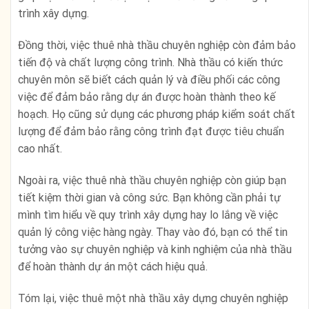
trình xây dựng.
Đồng thời, việc thuê nhà thầu chuyên nghiệp còn đảm bảo
tiến độ và chất lượng công trình. Nhà thầu có kiến thức
chuyên môn sẽ biết cách quản lý và điều phối các công
việc để đảm bảo rằng dự án được hoàn thành theo kế
hoạch. Họ cũng sử dụng các phương pháp kiểm soát chất
lượng để đảm bảo rằng công trình đạt được tiêu chuẩn
cao nhất.
Ngoài ra, việc thuê nhà thầu chuyên nghiệp còn giúp bạn
tiết kiệm thời gian và công sức. Bạn không cần phải tự
mình tìm hiểu về quy trình xây dựng hay lo lắng về việc
quản lý công việc hàng ngày. Thay vào đó, bạn có thể tin
tưởng vào sự chuyên nghiệp và kinh nghiệm của nhà thầu
để hoàn thành dự án một cách hiệu quả.
Tóm lại, việc thuê một nhà thầu xây dựng chuyên nghiệp