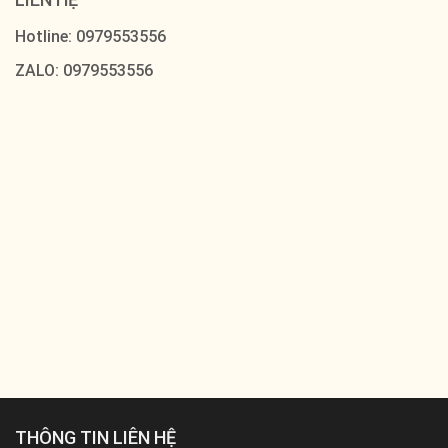
Hotline: 0979553556
ZALO: 0979553556
THÔNG TIN LIÊN HỆ