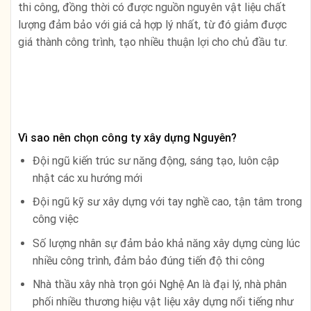
thi công, đồng thời có được nguồn nguyên vật liệu chất
lượng đảm bảo với giá cả hợp lý nhất, từ đó giảm được
giá thành công trình, tạo nhiều thuận lợi cho chủ đầu tư.
Vì sao nên chọn công ty xây dựng Nguyên?
Đội ngũ kiến trúc sư năng động, sáng tạo, luôn cập
nhật các xu hướng mới
Đội ngũ kỹ sư xây dựng với tay nghề cao, tận tâm trong
công việc
Số lượng nhân sự đảm bảo khả năng xây dựng cùng lúc
nhiều công trình, đảm bảo đúng tiến độ thi công
Nhà thầu xây nhà trọn gói Nghệ An là đại lý, nhà phân
phối nhiều thương hiệu vật liệu xây dựng nổi tiếng như