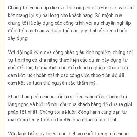
Chúng tôi cung cấp dịch vụ thi công chất lượng cao và cam
kết mang lại sự hài lòng cho khách hàng. Sứ mệnh của
chúng tôi là xây dựng các công trình với sự chuyên nghiệp,
đảm bảo an toàn và tuân thủ các quy định về tiêu chuẩn
xây dựng.
Với đội ngũ kỹ sư và công nhân giàu kinh nghiệm, chúng tôi
tự tin rằng có khả năng thực hiện các dự án xây dựng từ
nhỏ đến lớn, từ gia đình cho đến doanh nghiệp. Chúng tôi
cam kết luôn hoàn thành các công việc theo tiến độ đã
cam kết và tuân thủ nguyên tắc thẩm mỹ.
Khách hàng của chúng tôi là ưu tiên hàng đầu. Chúng tôi
lắng nghe và hiểu rõ nhu cầu của khách hàng để đưa ra giải
pháp tốt nhất. Chúng tôi sẽ luôn đồng hành cùng bạn từ
giai đoạn lên ý tưởng cho đến hoàn thiện công trình.
Với danh tiếng uy tín và các dịch vụ chất lượng mà chúng