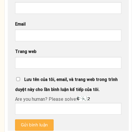
Email
Trang web
Lưu tên của tôi, email, và trang web trong trình
duyệt này cho lần bình luận kế tiếp của tôi.
Are you human? Please solve: