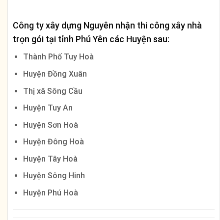
Công ty xây dựng Nguyên nhận thi công xây nhà
trọn gói tại tỉnh
Phú Yên
các Huyện sau:
Thành Phố Tuy Hoà
Huyện Đồng Xuân
Thị xã Sông Cầu
Huyện Tuy An
Huyện Sơn Hoà
Huyện Đông Hoà
Huyện Tây Hoà
Huyện Sông Hinh
Huyện Phú Hoà