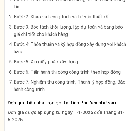
tin
Bước 2: Khảo sát công trình và tư vấn thiết kế
Bước 3: Bóc tách khối lượng, lập dự toán và bảng báo
giá chi tiết cho khách hàng
Bước 4: Thỏa thuận và ký hợp đồng xây dựng với khách
hàng
Bước 5: Xin giấy phép xây dựng
Bước 6: Tiến hành thi công công trình theo hợp đồng
Bước 7: Nghiệm thu công trình, Thanh lý hợp đồng, Bảo
hành công trình
Đơn giá thầu nhà trọn gói tại tỉnh Phú Yên như sau:
Đơn giá được áp dụng từ ngày
1-1-2025 đến tháng 31-
5-2025