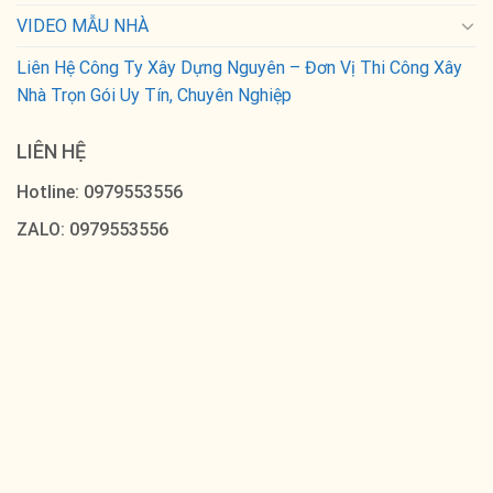
VIDEO MẪU NHÀ
Liên Hệ Công Ty Xây Dựng Nguyên – Đơn Vị Thi Công Xây
Nhà Trọn Gói Uy Tín, Chuyên Nghiệp
LIÊN HỆ
Hotline: 0979553556
ZALO: 0979553556