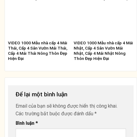
VIDEO 1000 Mẫu nhà cấp 4 Mái
VIDEO 1000 Mẫu nhà cấp 4 Mái
Thái, Cấp 4 Sân Vườn Mái Thái,
Nhật, Cấp 4 Sân Vườn Mái
Cấp 4 Mái Thái Nông Thôn Đẹp
Nhật, Cấp 4 Mái Nhật Nông
Hiện Đại
Thôn Đẹp Hiện Đại
Để lại một bình luận
Email của bạn sẽ không được hiển thị công khai.
Các trường bắt buộc được đánh dấu
*
Bình luận
*