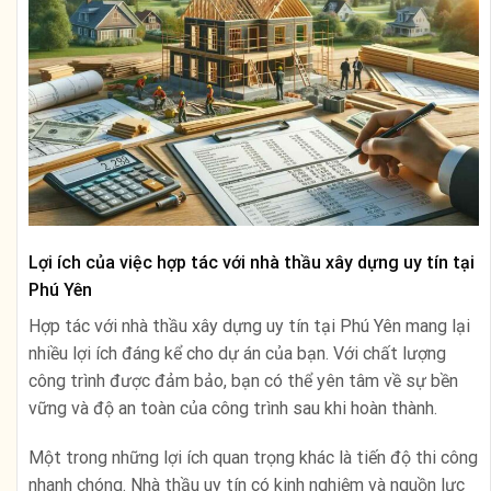
Lợi ích của việc hợp tác với nhà thầu xây dựng uy tín tại
Phú Yên
Hợp tác với nhà thầu xây dựng uy tín tại Phú Yên mang lại
nhiều lợi ích đáng kể cho dự án của bạn. Với chất lượng
công trình được đảm bảo, bạn có thể yên tâm về sự bền
vững và độ an toàn của công trình sau khi hoàn thành.
Một trong những lợi ích quan trọng khác là tiến độ thi công
nhanh chóng. Nhà thầu uy tín có kinh nghiệm và nguồn lực