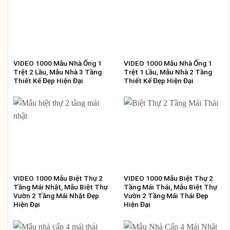
VIDEO 1000 Mẫu Nhà Ống 1
VIDEO 1000 Mẫu Nhà Ống 1
Trệt 2 Lầu, Mẫu Nhà 3 Tầng
Trệt 1 Lầu, Mẫu Nhà 2 Tầng
Thiết Kế Đẹp Hiện Đại
Thiết Kế Đẹp Hiện Đại
VIDEO 1000 Mẫu Biệt Thự 2
VIDEO 1000 Mẫu Biệt Thự 2
Tầng Mái Nhật, Mẫu Biệt Thự
Tầng Mái Thái, Mẫu Biệt Thự
Vườn 2 Tầng Mái Nhật Đẹp
Vườn 2 Tầng Mái Thái Đẹp
Hiện Đại
Hiện Đại