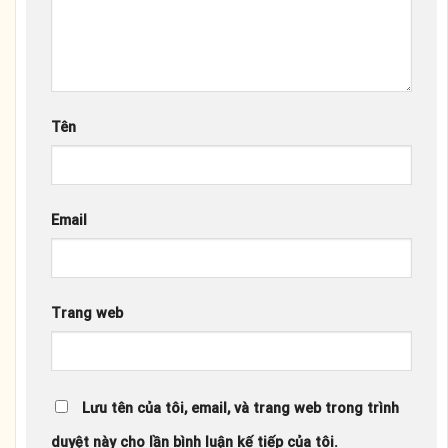
Tên
Email
Trang web
Lưu tên của tôi, email, và trang web trong trình
duyệt này cho lần bình luận kế tiếp của tôi.