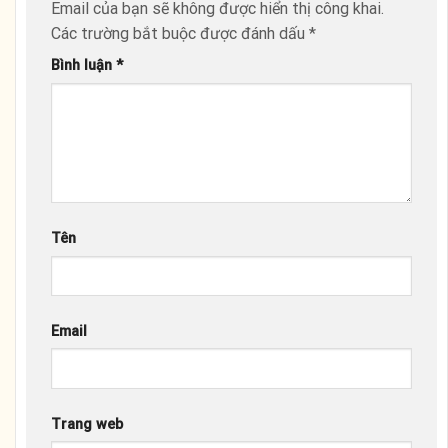
Email của bạn sẽ không được hiển thị công khai.
Các trường bắt buộc được đánh dấu
*
Bình luận
*
Tên
Email
Trang web