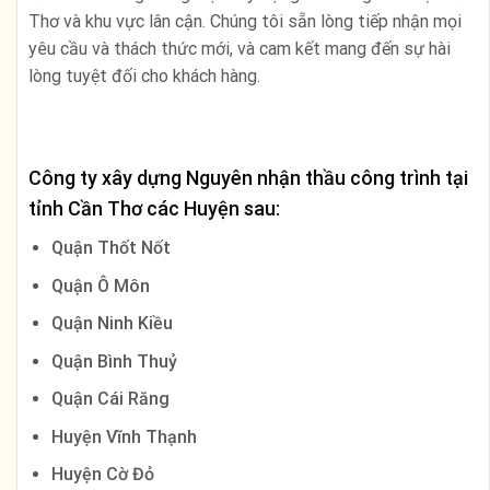
Thơ và khu vực lân cận. Chúng tôi sẵn lòng tiếp nhận mọi
yêu cầu và thách thức mới, và cam kết mang đến sự hài
lòng tuyệt đối cho khách hàng.
Công ty xây dựng Nguyên nhận thầu công trình tại
tỉnh Cần Thơ các Huyện sau:
Quận Thốt Nốt
Quận Ô Môn
Quận Ninh Kiều
Quận Bình Thuỷ
Quận Cái Răng
Huyện Vĩnh Thạnh
Huyện Cờ Đỏ