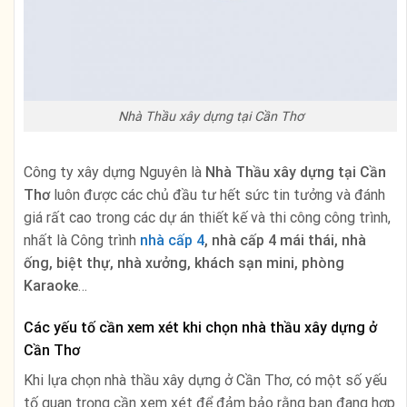
Nhà Thầu xây dựng tại Cần Thơ
Công ty xây dựng Nguyên là
Nhà Thầu xây dựng tại Cần
Thơ
luôn được các chủ đầu tư hết sức tin tưởng và đánh
giá rất cao trong các dự án thiết kế và thi công công trình,
nhất là Công trình
nhà cấp 4
, nhà cấp 4 mái thái, nhà
ống, biệt thự, nhà xưởng, khách sạn mini, phòng
Karaoke
…
Các yếu tố cần xem xét khi chọn nhà thầu xây dựng ở
Cần Thơ
Khi lựa chọn nhà thầu xây dựng ở Cần Thơ, có một số yếu
tố quan trọng cần xem xét để đảm bảo rằng bạn đang hợp