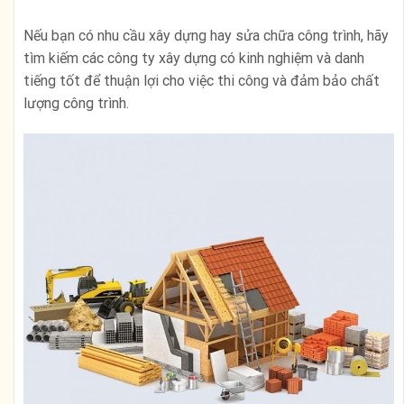
Nếu bạn có nhu cầu xây dựng hay sửa chữa công trình, hãy
tìm kiếm các công ty xây dựng có kinh nghiệm và danh
tiếng tốt để thuận lợi cho việc thi công và đảm bảo chất
lượng công trình.