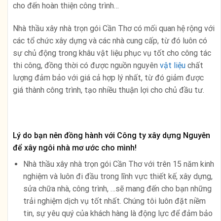
cho đến hoàn thiện công trình…
Nhà thầu xây nhà trọn gói Cần Thơ có mối quan hệ rộng với
các tổ chức xây dựng và các nhà cung cấp, từ đó luôn có
sự chủ động trong khâu vật liệu phục vụ tốt cho công tác
thi công, đồng thời có được nguồn nguyên
vật liệu
chất
lượng đảm bảo với giá cả hợp lý nhất, từ đó giảm được
giá thành công trình, tạo nhiều thuận lợi cho chủ đầu tư.
Lý do bạn nên đồng hành với Công ty xây dựng Nguyên
để xây ngôi nhà mơ ước cho mình!
Nhà thầu xây nhà trọn gói Cần Thơ với trên 15 năm kinh
nghiệm và luôn đi đầu trong lĩnh vực thiết kế, xây dựng,
sửa chữa nhà, công trình, …sẽ mang đến cho bạn những
trải nghiệm dịch vụ tốt nhất. Chúng tôi luôn đặt niềm
tin, sự yêu quý của khách hàng là động lực để đảm bảo