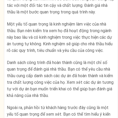
tác với một đối tác tin cậy và chất lượng. Đánh giá nhà
thầu là một bước quan trọng trong quá trình này.
Một yếu tố quan trọng là kinh nghiệm làm việc của nhà
thầu. Bạn nên kiểm tra xem họ đã hoạt động trong ngành
này bao lâu và có kinh nghiệm trong việc thực hiện các dự
án tương tự không. Kinh nghiệm sẽ giúp cho nhà thầu hiểu
rõ các quy trình, tiêu chuẩn và yêu cầu của công việc.
Danh sách công trình đã hoàn thành cũng là một chỉ số
quan trọng để đánh giá nhà thầu. Bạn có thể yêu cầu nhà
thầu cung cấp danh sách các dự án đã hoàn thành và kiểm
tra chất lượng công việc của họ. Xem xét các dự án tương
tự với dự án bạn muốn triển khai có thể giúp bạn đánh giá
khả năng của nhà thầu.
Ngoài ra, phản hồi từ khách hàng trước đây cũng là một
yếu tố quan trọng để xem xét. Bạn có thể tìm hiểu ý kiến