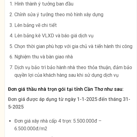
Hình thành ý tưởng ban đầu
Chỉnh sửa ý tưởng theo mô hình xây dựng
Lên bảng vẽ chi tiết
Lên bảng kê VLXD và báo giá dịch vụ
Chọn thời gian phù hợp với gia chủ và tiến hành thi công
Nghiệm thu và bàn giao nhà
Dịch vụ bảo trì bảo hành nhà theo thỏa thuận, đảm bảo
quyền lợi của khách hàng sau khi sử dụng dịch vụ
Đơn giá thầu nhà trọn gói tại tỉnh Cần Thơ như sau:
Đơn giá được áp dụng từ ngày
1-1-2025 đến tháng 31-
5-2025
Đơn giá xây nhà cấp 4 trọn: 5.500.000đ –
6.500.000đ/m2