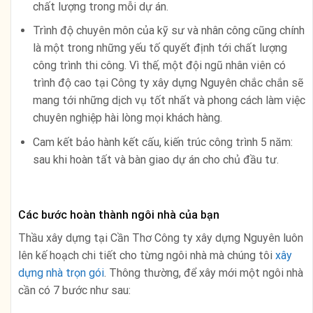
chất lượng trong mỗi dự án.
Trình độ chuyên môn của kỹ sư và nhân công cũng chính
là một trong những yếu tố quyết định tới chất lượng
công trình thi công. Vì thế, một đội ngũ nhân viên có
trình độ cao tại Công ty xây dựng Nguyên chắc chắn sẽ
mang tới những dịch vụ tốt nhất và phong cách làm việc
chuyên nghiệp hài lòng mọi khách hàng.
Cam kết bảo hành kết cấu, kiến trúc công trình 5 năm:
sau khi hoàn tất và bàn giao dự án cho chủ đầu tư.
Các bước hoàn thành ngôi nhà của bạn
Thầu xây dựng tại Cần Thơ Công ty xây dựng Nguyên luôn
lên kế hoạch chi tiết cho từng ngôi nhà mà chúng tôi
xây
dựng nhà trọn gói
. Thông thường, để xây mới một ngôi nhà
cần có 7 bước như sau: