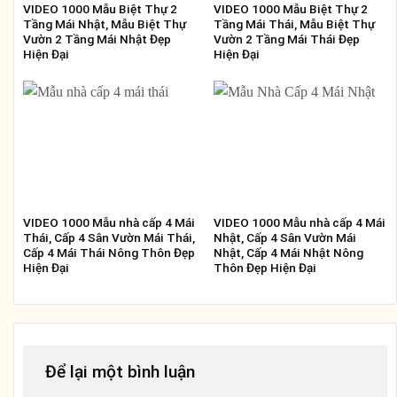
VIDEO 1000 Mẫu Biệt Thự 2
VIDEO 1000 Mẫu Biệt Thự 2
Tầng Mái Nhật, Mẫu Biệt Thự
Tầng Mái Thái, Mẫu Biệt Thự
Vườn 2 Tầng Mái Nhật Đẹp
Vườn 2 Tầng Mái Thái Đẹp
Hiện Đại
Hiện Đại
VIDEO 1000 Mẫu nhà cấp 4 Mái
VIDEO 1000 Mẫu nhà cấp 4 Mái
Thái, Cấp 4 Sân Vườn Mái Thái,
Nhật, Cấp 4 Sân Vườn Mái
Cấp 4 Mái Thái Nông Thôn Đẹp
Nhật, Cấp 4 Mái Nhật Nông
Hiện Đại
Thôn Đẹp Hiện Đại
Để lại một bình luận