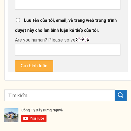
Lưu tên của tôi, email, và trang web trong trình
duyệt này cho lần bình luận kế tiếp của tôi.
Are you human? Please solve: