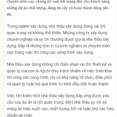
chuyên môn cao, chúng tôi cam kết mang đến cho khách hàng
những dự án chất lượng, đáng tin cậy và hoàn thành đúng tiến
độ.
Trong ngành xây dựng, nhà thầu xây dựng đóng vai trò
quan trọng và không thể thiếu. Những công ty xây dựng
chuyên nghiệp và uy tín thường được gọi là nhà thầu xây
dựng. Đây là những đơn vị có kinh nghiệm và chuyên môn
cao trong việc thi công các công trình xây dựng.
Nhà thầu xây dựng không chỉ đảm nhận vai trò thiết kế và
quản lý, mà còn là người chịu trách nhiệm về việc triển khai
thi công các công trình. Họ có khả năng tổ chức, điều phối
và quản lý toàn bộ quá trình từ khởi đầu đến hoàn thành.
Việc tìm kiếm một nhà thầu xây dựng đáp ứng được yêu
cầu của dự án là rất quan trọng. Một nhà thầu uy tín sẽ
mang lại hiệu suất cao, chất lượng tốt và tuân thủ các tiêu
chuẩn an toàn.