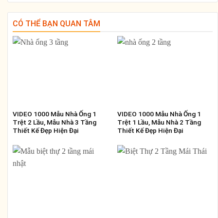
CÓ THỂ BẠN QUAN TÂM
VIDEO 1000 Mẫu Nhà Ống 1
VIDEO 1000 Mẫu Nhà Ống 1
Trệt 2 Lầu, Mẫu Nhà 3 Tầng
Trệt 1 Lầu, Mẫu Nhà 2 Tầng
Thiết Kế Đẹp Hiện Đại
Thiết Kế Đẹp Hiện Đại